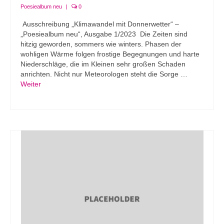
Poesiealbum neu
|
0
Ausschreibung „Klimawandel mit Donnerwetter“ –
„Poesiealbum neu“, Ausgabe 1/2023 Die Zeiten sind
hitzig geworden, sommers wie winters. Phasen der
wohligen Wärme folgen frostige Begegnungen und harte
Niederschläge, die im Kleinen sehr großen Schaden
anrichten. Nicht nur Meteorologen steht die Sorge …
Weiter