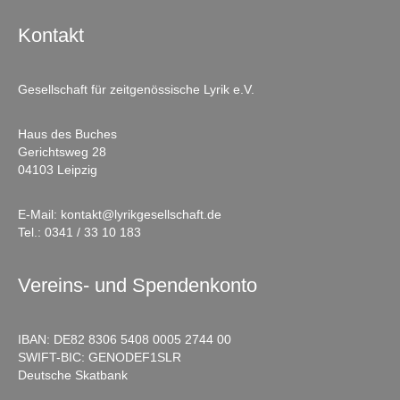
Kontakt
Gesellschaft für zeitgenössische Lyrik e.V.
Haus des Buches
Gerichtsweg 28
04103 Leipzig
E-Mail:
kontakt@lyrikgesellschaft.de
Tel.:
0341 / 33 10 183
Vereins- und Spendenkonto
IBAN: DE82 8306 5408 0005 2744 00
SWIFT-BIC: GENODEF1SLR
Deutsche Skatbank