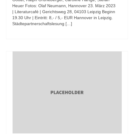
Heuer Fotos: Olaf Neumann, Hannover 23. März 2023
| Literaturcafé | Gerichtsweg 28, 04103 Leipzig Beginn
19.30 Uhr | Eintritt: 8,- / 5,- EUR Hannover in Leipzig.
Städtepartnerschaftslesung […]