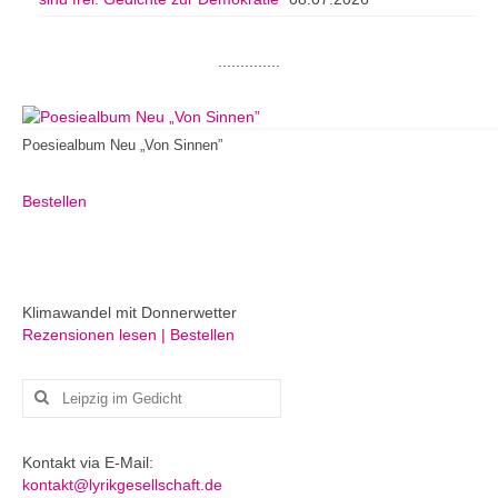
..............
Poesiealbum Neu „Von Sinnen”
Bestellen
Klimawandel mit Donnerwetter
Rezensionen lesen | Bestellen
Suchen
nach:
Kontakt via E-Mail:
kontakt@lyrikgesellschaft.de