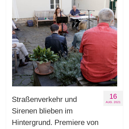
16
Straßenverkehr und
AUG. 2021
Sirenen blieben im
Hintergrund. Premiere von