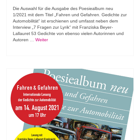
Die Auswahl für die Ausgabe des Poesiealbum neu
1/2021 mit dem Titel „Fahren und Gefahren. Gedichte zur
Automobilität“ ist erschienen und umfasst neben dem
Interview „7 Fragen zur Lyrik“ mit Franziska Beyer-
Lallauret 53 Gedichte von ebenso vielen Autorinnen und
Autoren …
Weiter