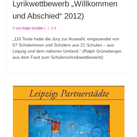
Lyrikwettbewerb „Willkommen
und Abschied“ 2012)
von
Ralph Schüller
|
|
0
„110 Texte hatte die Jury zur Auswahl, eingesendet von
67 Schülerinnen und Schülern aus 21 Schulen – aus
Leipzig und dem näheren Umland.“ (Ralph Grüneberger,
aus dem Fazit zum Schülerschreibwettbewerb)