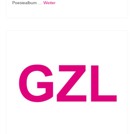
Poesiealbum …
Weiter