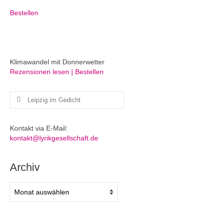
Bestellen
Klimawandel mit Donnerwetter
Rezensionen lesen | Bestellen
Suchen
nach:
Kontakt via E-Mail:
kontakt@lyrikgesellschaft.de
Archiv
Archiv