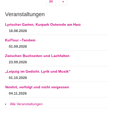
der
24
»
Beiträge
Veranstaltungen
Lyrischer Garten, Kurpark Osterode am Harz
16.08.2026
KulTour –Tandem
01.09.2026
Zwischen Buchseiten und Lachfalten
23.09.2026
„Leipzig im Gedicht. Lyrik und Musik“
01.10.2026
Verehrt, verfolgt und nicht vergessen
04.11.2026
Alle Veranstaltungen