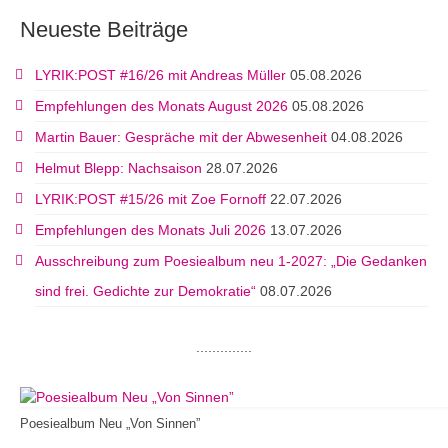
Neueste Beiträge
LYRIK:POST #16/26 mit Andreas Müller
05.08.2026
Empfehlungen des Monats August 2026
05.08.2026
Martin Bauer: Gespräche mit der Abwesenheit
04.08.2026
Helmut Blepp: Nachsaison
28.07.2026
LYRIK:POST #15/26 mit Zoe Fornoff
22.07.2026
Empfehlungen des Monats Juli 2026
13.07.2026
Ausschreibung zum Poesiealbum neu 1-2027: „Die Gedanken
sind frei. Gedichte zur Demokratie“
08.07.2026
..............
Poesiealbum Neu „Von Sinnen”