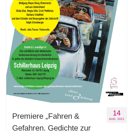
14
Premiere „Fahren &
AUG. 2021
Gefahren. Gedichte zur