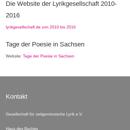
Die Website der Lyrikgesellschaft 2010-
2016
lyrikgesellschaft.de von 2010 bis 2016
Tage der Poesie in Sachsen
Website:
Tage der Poesie in Sachsen
Kontakt
Gesellschaft für zeitgenössische Lyrik e.V.
Haus des Buches