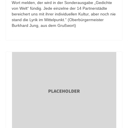
Wort melden, der wird in der Sonderausgabe „Gedichte
von Welt“ fündig. Jede einzelne der 14 Partnerstädte
bereichert uns mit ihrer individuellen Kultur, aber noch nie
stand die Lyrik im Mittelpunkt.“ (Oberbürgermeister
Burkhard Jung, aus dem Grußwort)