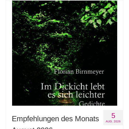
5
Empfehlungen des Monats
AUG. 2026