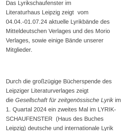
Das Lyrikschaufenster im
Literaturhaus Leipzig zeigt vom
04.04.-01.07.24 aktuelle Lyrikbände des
Mitteldeutschen Verlages und des Morio
Verlages, sowie einige Bände unserer
Mitglieder.
Durch die großzügige Bücherspende des
Leipziger Literaturverlages zeigt
die
Gesellschaft für zeitgenössische Lyrik
im
1. Quartal 2024 ein zweites Mal im LYRIK-
SCHAUFENSTER (Haus des Buches
Leipzig) deutsche und internationale Lyrik