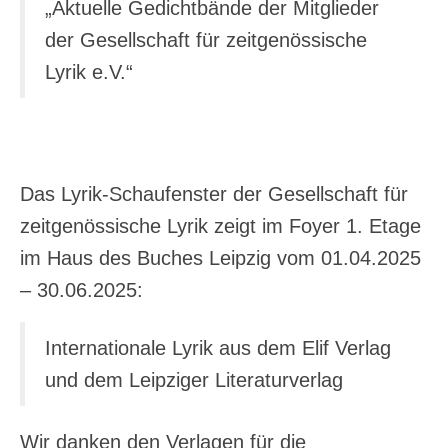
„Aktuelle Gedichtbände der Mitglieder
der Gesellschaft für zeitgenössische
Lyrik e.V.“
Das Lyrik-Schaufenster der Gesellschaft für
zeitgenössische Lyrik zeigt im Foyer 1. Etage
im Haus des Buches Leipzig vom 01.04.2025
– 30.06.2025:
Internationale Lyrik aus dem Elif Verlag
und dem Leipziger Literaturverlag
Wir danken den Verlagen für die