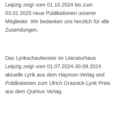
Leipzig zeigt vom 01.10.2024 bis zum
03.01.2025 neue Publikationen unserer
Mitglieder. Wir bedanken uns herzlich für alle
Zusendungen.
Das Lyrikschaufenster im Literaturhaus
Leipzig zeigt vom 01.07.2024-30.09.2024
aktuelle Lyrik aus dem Haymon-Verlag und
Publikationen zum Ulrich Grasnick-Lyrik Preis
aus dem Quintus Verlag.