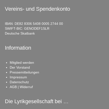
Vereins- und Spendenkonto
IBAN: DE82 8306 5408 0005 2744 00
SWIFT-BIC: GENODEF1SLR
Deutsche Skatbank
Information
Mitglied werden
Der Vorstand
Pressemitteilungen
Impressum
Datenschutz
AGB | Widerruf
Die Lyrikgesellschaft bei …