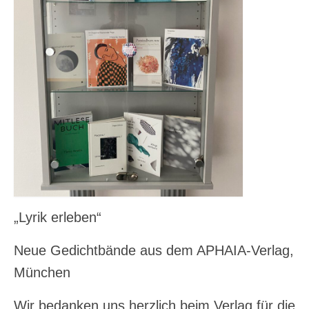
„Lyrik erleben“
Neue Gedichtbände aus dem APHAIA-Verlag,
München
Wir bedanken uns herzlich beim Verlag für die