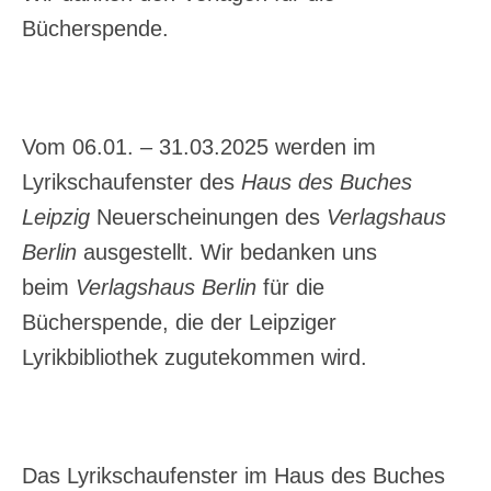
Bücherspende.
Vom 06.01. – 31.03.2025 werden im
Lyrikschaufenster des
Haus des Buches
Leipzig
Neuerscheinungen des
Verlagshaus
Berlin
ausgestellt. Wir bedanken uns
beim
Verlagshaus Berlin
für die
Bücherspende, die der Leipziger
Lyrikbibliothek zugutekommen wird.
Das Lyrikschaufenster im Haus des Buches