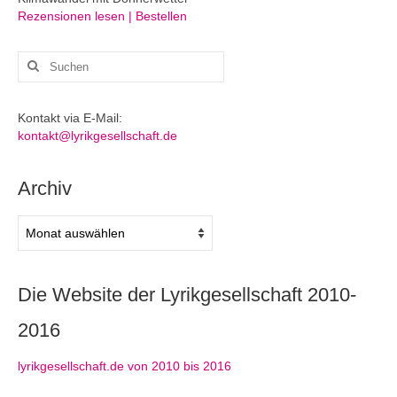
Rezensionen lesen | Bestellen
Suchen
nach:
Kontakt via E-Mail:
kontakt@lyrikgesellschaft.de
Archiv
Archiv
Die Website der Lyrikgesellschaft 2010-
2016
lyrikgesellschaft.de von 2010 bis 2016