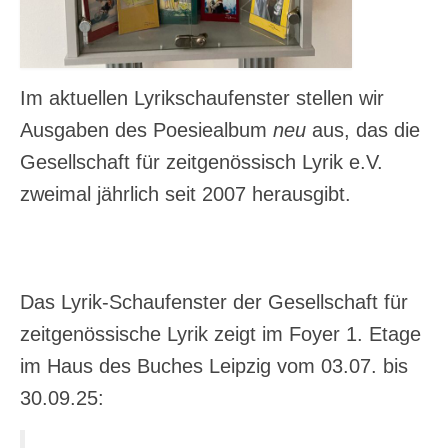
Im aktuellen Lyrikschaufenster stellen wir
Ausgaben des Poesiealbum
neu
aus, das die
Gesellschaft für zeitgenössisch Lyrik e.V.
zweimal jährlich seit 2007 herausgibt.
Das Lyrik-Schaufenster der Gesellschaft für
zeitgenössische Lyrik zeigt im Foyer 1. Etage
im Haus des Buches Leipzig vom 03.07. bis
30.09.25: