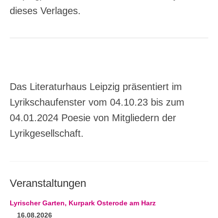
dieses Verlages.
Das Literaturhaus Leipzig präsentiert im
Lyrikschaufenster vom 04.10.23 bis zum
04.01.2024 Poesie von Mitgliedern der
Lyrikgesellschaft.
Veranstaltungen
Lyrischer Garten, Kurpark Osterode am Harz
16.08.2026