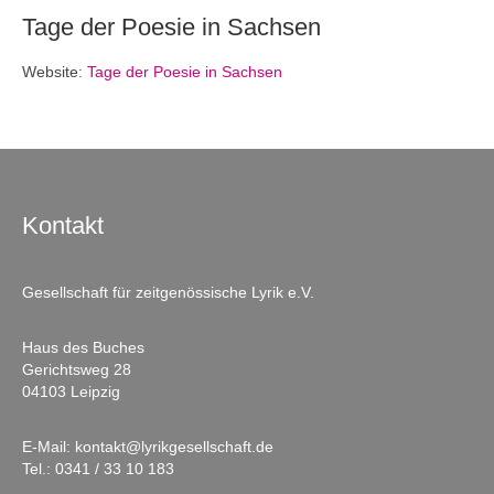
Tage der Poesie in Sachsen
Website:
Tage der Poesie in Sachsen
Kontakt
Gesellschaft für zeitgenössische Lyrik e.V.
Haus des Buches
Gerichtsweg 28
04103 Leipzig
E-Mail:
kontakt@lyrikgesellschaft.de
Tel.:
0341 / 33 10 183