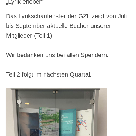
„Lyrik erleben“
Das Lyrikschaufenster der GZL zeigt von Juli
bis September aktuelle Bücher unserer
Mitglieder (Teil 1).
Wir bedanken uns bei allen Spendern.
Teil 2 folgt im nächsten Quartal.