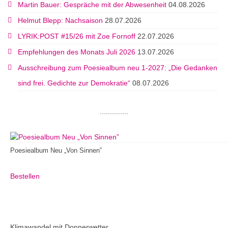
Martin Bauer: Gespräche mit der Abwesenheit
04.08.2026
Helmut Blepp: Nachsaison
28.07.2026
LYRIK:POST #15/26 mit Zoe Fornoff
22.07.2026
Empfehlungen des Monats Juli 2026
13.07.2026
Ausschreibung zum Poesiealbum neu 1-2027: „Die Gedanken
sind frei. Gedichte zur Demokratie“
08.07.2026
..............
Poesiealbum Neu „Von Sinnen”
Bestellen
Klimawandel mit Donnerwetter