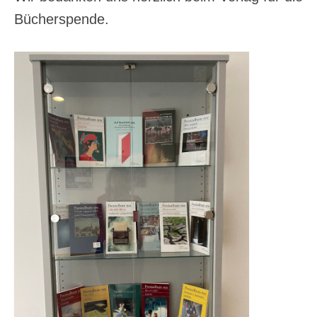
Bücherspende.