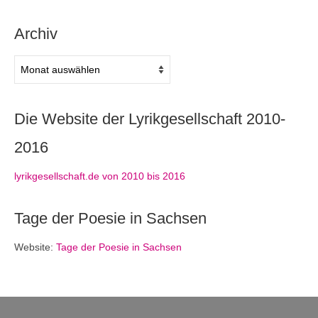
Archiv
Archiv
Die Website der Lyrikgesellschaft 2010-
2016
lyrikgesellschaft.de von 2010 bis 2016
Tage der Poesie in Sachsen
Website:
Tage der Poesie in Sachsen