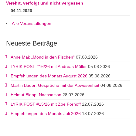
Verehrt, verfolgt und nicht vergessen
04.11.2026
Alle Veranstaltungen
Neueste Beiträge
Anne Mai: „Mond in den Fischen“
07.08.2026
LYRIK:POST #16/26 mit Andreas Müller
05.08.2026
Empfehlungen des Monats August 2026
05.08.2026
Martin Bauer: Gespräche mit der Abwesenheit
04.08.2026
Helmut Blepp: Nachsaison
28.07.2026
LYRIK:POST #15/26 mit Zoe Fornoff
22.07.2026
Empfehlungen des Monats Juli 2026
13.07.2026
..............