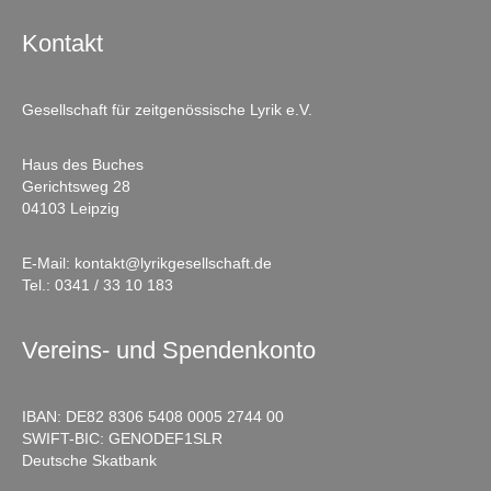
Kontakt
Gesellschaft für zeitgenössische Lyrik e.V.
Haus des Buches
Gerichtsweg 28
04103 Leipzig
E-Mail:
kontakt@lyrikgesellschaft.de
Tel.:
0341 / 33 10 183
Vereins- und Spendenkonto
IBAN: DE82 8306 5408 0005 2744 00
SWIFT-BIC: GENODEF1SLR
Deutsche Skatbank