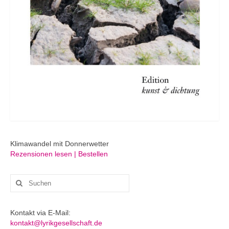
Klimawandel mit Donnerwetter
Rezensionen lesen | Bestellen
Suchen
nach:
Kontakt via E-Mail:
kontakt@lyrikgesellschaft.de