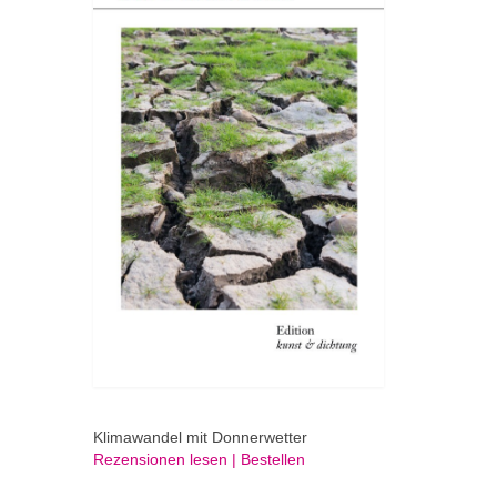
Klimawandel mit Donnerwetter
Rezensionen lesen | Bestellen