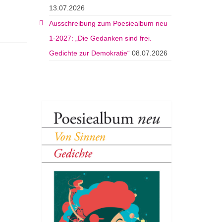
13.07.2026
Ausschreibung zum Poesiealbum neu
1-2027: „Die Gedanken sind frei.
Gedichte zur Demokratie“
08.07.2026
..............