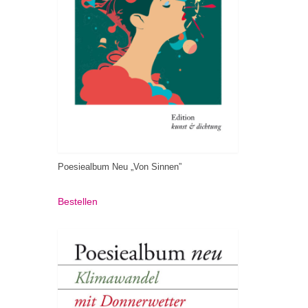
Poesiealbum Neu „Von Sinnen”
Bestellen