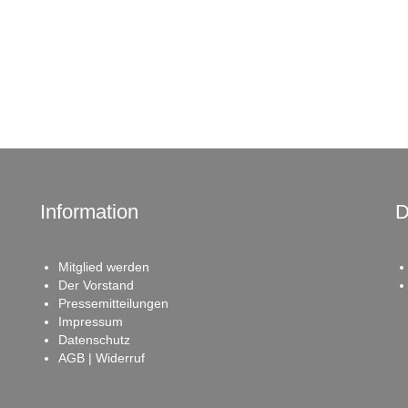
Information
D
Mitglied werden
Der Vorstand
Pressemitteilungen
Impressum
Datenschutz
AGB | Widerruf