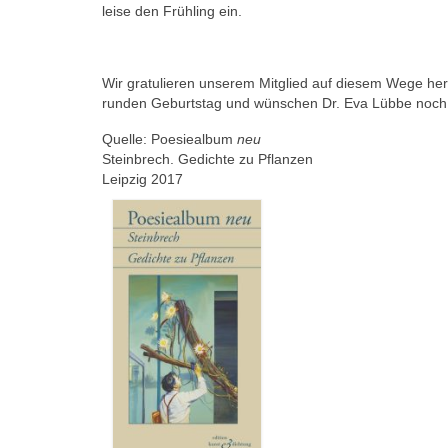
leise den Frühling ein.
Wir gratulieren unserem Mitglied auf diesem Wege her
runden Geburtstag und wünschen Dr. Eva Lübbe noch v
Quelle: Poesiealbum
neu
Steinbrech. Gedichte zu Pflanzen
Leipzig 2017