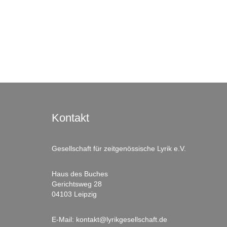
Kontakt
Gesellschaft für zeitgenössische Lyrik e.V.
Haus des Buches
Gerichtsweg 28
04103 Leipzig
E-Mail:
kontakt@lyrikgesellschaft.de