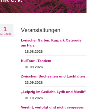
1
Veranstaltungen
SEP. 2020
Lyrischer Garten, Kurpark Osterode
am Harz
16.08.2026
KulTour –Tandem
01.09.2026
Zwischen Buchseiten und Lachfalten
23.09.2026
„Leipzig im Gedicht. Lyrik und Musik“
01.10.2026
Verehrt, verfolgt und nicht vergessen