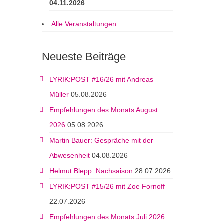
04.11.2026
Alle Veranstaltungen
Neueste Beiträge
LYRIK:POST #16/26 mit Andreas
Müller
05.08.2026
Empfehlungen des Monats August
2026
05.08.2026
Martin Bauer: Gespräche mit der
Abwesenheit
04.08.2026
Helmut Blepp: Nachsaison
28.07.2026
LYRIK:POST #15/26 mit Zoe Fornoff
22.07.2026
Empfehlungen des Monats Juli 2026