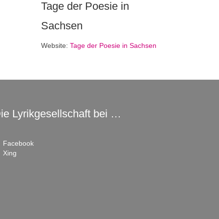
Tage der Poesie in
Sachsen
Website:
Tage der Poesie in Sachsen
ie Lyrikgesellschaft bei …
Facebook
Xing