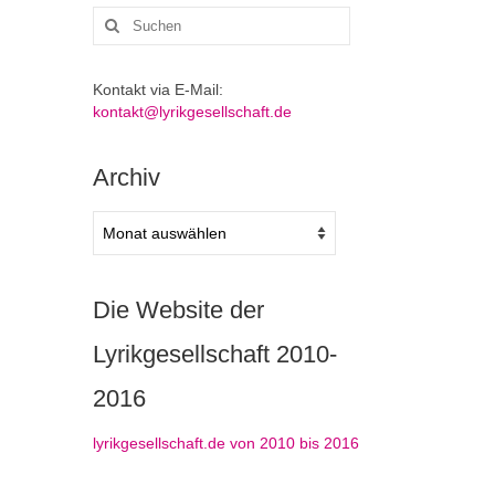
Suchen
nach:
Kontakt via E-Mail:
kontakt@lyrikgesellschaft.de
Archiv
Archiv
Die Website der
Lyrikgesellschaft 2010-
2016
lyrikgesellschaft.de von 2010 bis 2016