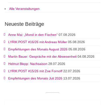
Alle Veranstaltungen
Neueste Beiträge
Anne Mai: „Mond in den Fischen“
07.08.2026
LYRIK:POST #16/26 mit Andreas Müller
05.08.2026
Empfehlungen des Monats August 2026
05.08.2026
Martin Bauer: Gespräche mit der Abwesenheit
04.08.2026
Helmut Blepp: Nachsaison
28.07.2026
LYRIK:POST #15/26 mit Zoe Fornoff
22.07.2026
Empfehlungen des Monats Juli 2026
13.07.2026
..............