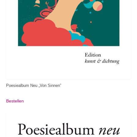
Poesiealbum Neu „Von Sinnen”
Bestellen