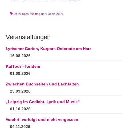
Dieter Höss
,
Welttag der Poesie 2020
Veranstaltungen
Lyrischer Garten, Kurpark Osterode am Harz
16.08.2026
KulTour –Tandem
01.09.2026
Zwischen Buchseiten und Lachfalten
23.09.2026
„Leipzig im Gedicht. Lyrik und Musik“
01.10.2026
Verehrt, verfolgt und nicht vergessen
04.11.2026