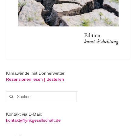
Klimawandel mit Donnerwetter
Rezensionen lesen | Bestellen
Suchen
nach:
Kontakt via E-Mail:
kontakt@lyrikgesellschaft.de