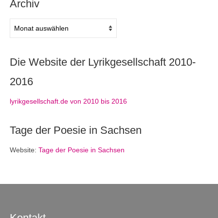
Archiv
Archiv
Die Website der Lyrikgesellschaft 2010-
2016
lyrikgesellschaft.de von 2010 bis 2016
Tage der Poesie in Sachsen
Website:
Tage der Poesie in Sachsen
Kontakt