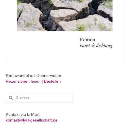
Klimawandel mit Donnerwetter
Rezensionen lesen | Bestellen
Suchen
nach:
Kontakt via E-Mail:
kontakt@lyrikgesellschaft.de