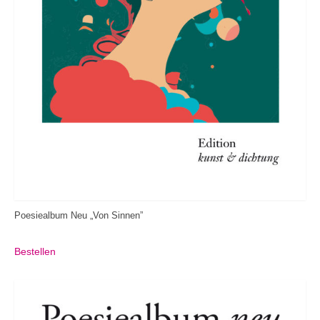
Poesiealbum Neu „Von Sinnen”
Bestellen