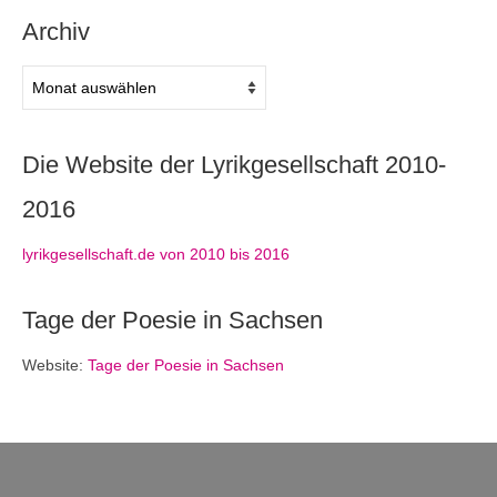
Archiv
Archiv
Die Website der Lyrikgesellschaft 2010-
2016
lyrikgesellschaft.de von 2010 bis 2016
Tage der Poesie in Sachsen
Website:
Tage der Poesie in Sachsen