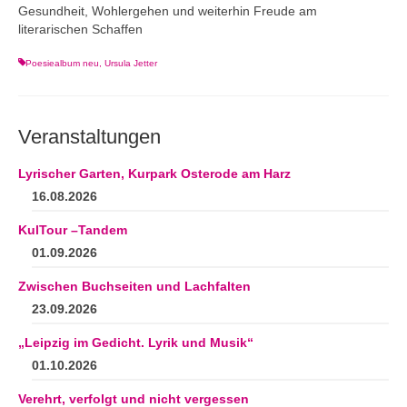
Gesundheit, Wohlergehen und weiterhin Freude am
literarischen Schaffen
Poesiealbum neu
,
Ursula Jetter
Veranstaltungen
Lyrischer Garten, Kurpark Osterode am Harz
16.08.2026
KulTour –Tandem
01.09.2026
Zwischen Buchseiten und Lachfalten
23.09.2026
„Leipzig im Gedicht. Lyrik und Musik“
01.10.2026
Verehrt, verfolgt und nicht vergessen