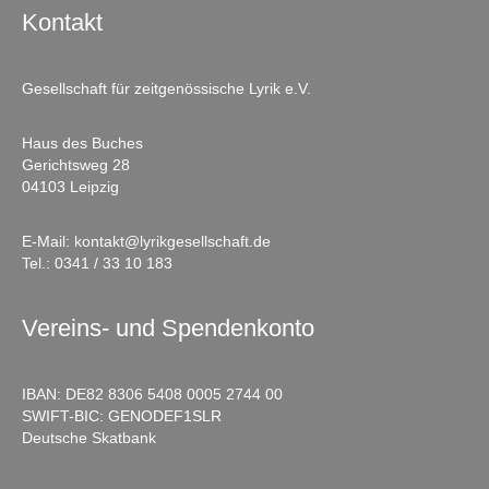
Kontakt
Gesellschaft für zeitgenössische Lyrik e.V.
Haus des Buches
Gerichtsweg 28
04103 Leipzig
E-Mail:
kontakt@lyrikgesellschaft.de
Tel.:
0341 / 33 10 183
Vereins- und Spendenkonto
IBAN: DE82 8306 5408 0005 2744 00
SWIFT-BIC: GENODEF1SLR
Deutsche Skatbank