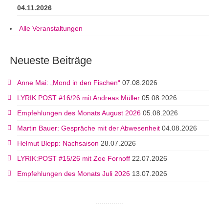
04.11.2026
Alle Veranstaltungen
Neueste Beiträge
Anne Mai: „Mond in den Fischen“
07.08.2026
LYRIK:POST #16/26 mit Andreas Müller
05.08.2026
Empfehlungen des Monats August 2026
05.08.2026
Martin Bauer: Gespräche mit der Abwesenheit
04.08.2026
Helmut Blepp: Nachsaison
28.07.2026
LYRIK:POST #15/26 mit Zoe Fornoff
22.07.2026
Empfehlungen des Monats Juli 2026
13.07.2026
..............