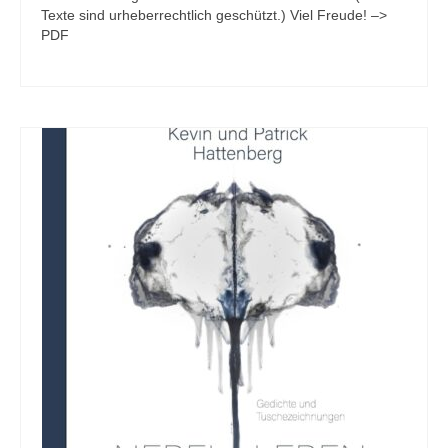
Texte sind urheberrechtlich geschützt.) Viel Freude! –>
PDF