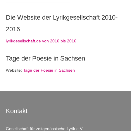
Die Website der Lyrikgesellschaft 2010-
2016
lyrikgesellschaft.de von 2010 bis 2016
Tage der Poesie in Sachsen
Website:
Tage der Poesie in Sachsen
Kontakt
Gesellschaft für zeitgenössische Lyrik e.V.