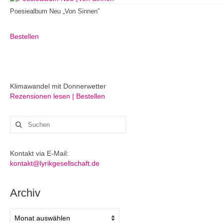
Poesiealbum Neu „Von Sinnen”
Bestellen
Klimawandel mit Donnerwetter
Rezensionen lesen | Bestellen
Suchen
nach:
Kontakt via E-Mail:
kontakt@lyrikgesellschaft.de
Archiv
Archiv