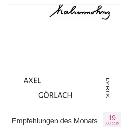
19
Empfehlungen des Monats
JULI 2025