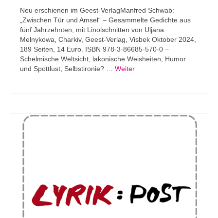
Neu erschienen im Geest-VerlagManfred Schwab:
„Zwischen Tür und Amsel“ – Gesammelte Gedichte aus
fünf Jahrzehnten, mit Linolschnitten von Uljana
Melnykowa, Charkiv, Geest-Verlag, Visbek Oktober 2024,
189 Seiten, 14 Euro. ISBN 978-3-86685-570-0 –
Schelmische Weltsicht, lakonische Weisheiten, Humor
und Spottlust, Selbstironie? …
Weiter