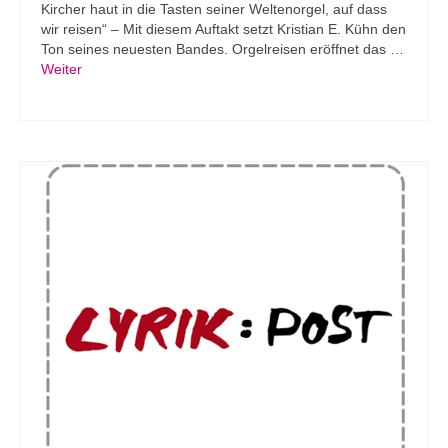
Kircher haut in die Tasten seiner Weltenorgel, auf dass
wir reisen“ – Mit diesem Auftakt setzt Kristian E. Kühn den
Ton seines neuesten Bandes. Orgelreisen eröffnet das …
Weiter