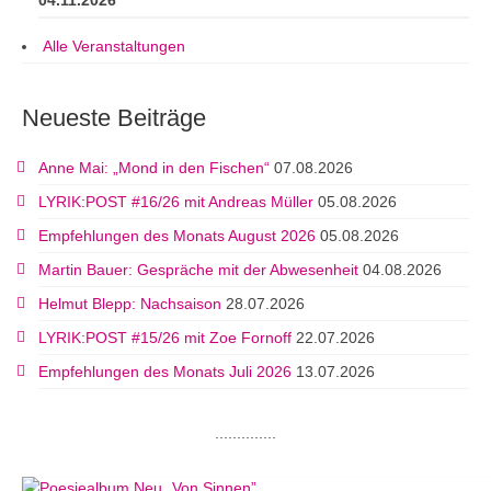
04.11.2026
Alle Veranstaltungen
Neueste Beiträge
Anne Mai: „Mond in den Fischen“
07.08.2026
LYRIK:POST #16/26 mit Andreas Müller
05.08.2026
Empfehlungen des Monats August 2026
05.08.2026
Martin Bauer: Gespräche mit der Abwesenheit
04.08.2026
Helmut Blepp: Nachsaison
28.07.2026
LYRIK:POST #15/26 mit Zoe Fornoff
22.07.2026
Empfehlungen des Monats Juli 2026
13.07.2026
..............