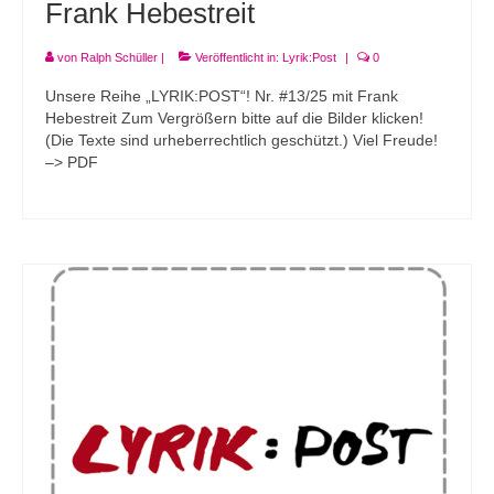
Frank Hebestreit
von
Ralph Schüller
|
Veröffentlicht in:
Lyrik:Post
|
0
Unsere Reihe „LYRIK:POST“! Nr. #13/25 mit Frank
Hebestreit Zum Vergrößern bitte auf die Bilder klicken!
(Die Texte sind urheberrechtlich geschützt.) Viel Freude!
–> PDF