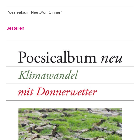
Poesiealbum Neu „Von Sinnen”
Bestellen