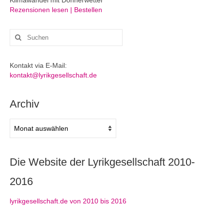
Klimawandel mit Donnerwetter
Rezensionen lesen | Bestellen
Suchen
nach:
Kontakt via E-Mail:
kontakt@lyrikgesellschaft.de
Archiv
Archiv
Die Website der Lyrikgesellschaft 2010-
2016
lyrikgesellschaft.de von 2010 bis 2016