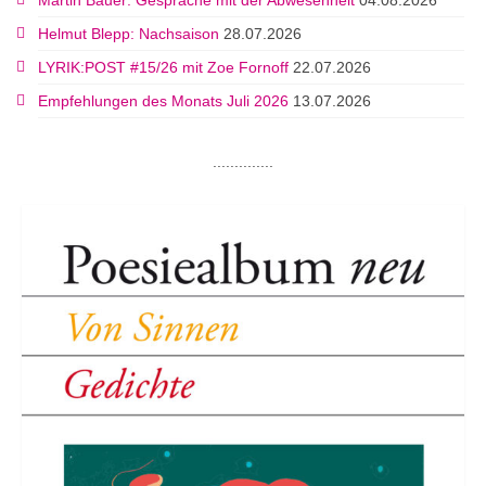
Martin Bauer: Gespräche mit der Abwesenheit
04.08.2026
Helmut Blepp: Nachsaison
28.07.2026
LYRIK:POST #15/26 mit Zoe Fornoff
22.07.2026
Empfehlungen des Monats Juli 2026
13.07.2026
..............