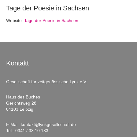
Tage der Poesie in Sachsen
Website:
Tage der Poesie in Sachsen
Kontakt
Gesellschaft für zeitgenössische Lyrik e.V.
Haus des Buches
Gerichtsweg 28
04103 Leipzig
E-Mail:
kontakt@lyrikgesellschaft.de
Tel.:
0341 / 33 10 183