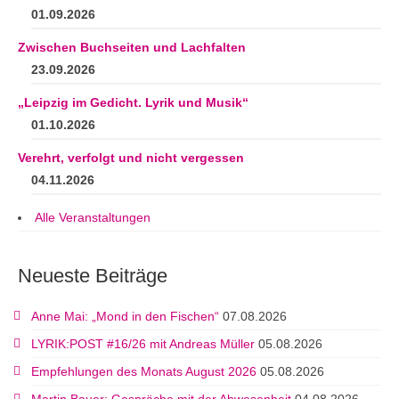
01.09.2026
Zwischen Buchseiten und Lachfalten
23.09.2026
„Leipzig im Gedicht. Lyrik und Musik“
01.10.2026
Verehrt, verfolgt und nicht vergessen
04.11.2026
Alle Veranstaltungen
Neueste Beiträge
Anne Mai: „Mond in den Fischen“
07.08.2026
LYRIK:POST #16/26 mit Andreas Müller
05.08.2026
Empfehlungen des Monats August 2026
05.08.2026