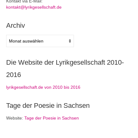
Kontakt via E-Mail:
kontakt@lyrikgesellschaft.de
Archiv
Archiv
Die Website der Lyrikgesellschaft 2010-
2016
lyrikgesellschaft.de von 2010 bis 2016
Tage der Poesie in Sachsen
Website:
Tage der Poesie in Sachsen