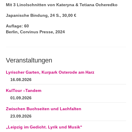
Mit 3 Linolschnitten von Kateryna & Tetiana Ocheredko
Japanische Bindung, 24 S., 30,00 €
Auflage: 60
Berlin, Corvinus Presse, 2024
Veranstaltungen
Lyrischer Garten, Kurpark Osterode am Harz
16.08.2026
KulTour –Tandem
01.09.2026
Zwischen Buchseiten und Lachfalten
23.09.2026
„Leipzig im Gedicht. Lyrik und Musik“