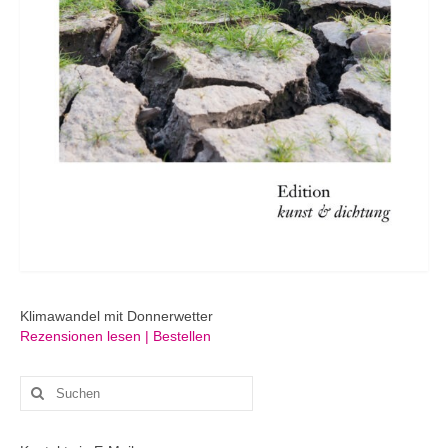
Klimawandel mit Donnerwetter
Rezensionen lesen | Bestellen
Suchen
nach: