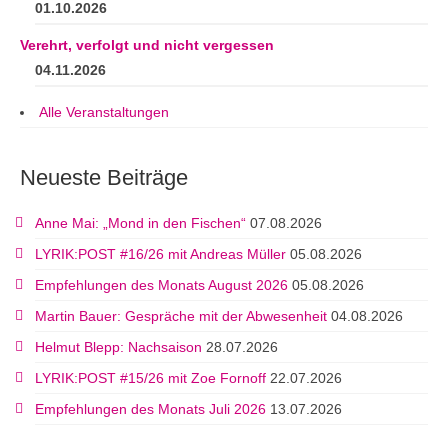
01.10.2026
Verehrt, verfolgt und nicht vergessen
04.11.2026
Alle Veranstaltungen
Neueste Beiträge
Anne Mai: „Mond in den Fischen“
07.08.2026
LYRIK:POST #16/26 mit Andreas Müller
05.08.2026
Empfehlungen des Monats August 2026
05.08.2026
Martin Bauer: Gespräche mit der Abwesenheit
04.08.2026
Helmut Blepp: Nachsaison
28.07.2026
LYRIK:POST #15/26 mit Zoe Fornoff
22.07.2026
Empfehlungen des Monats Juli 2026
13.07.2026