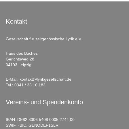
Kontakt
Gesellschaft für zeitgenössische Lyrik e.V.
Haus des Buches
Gerichtsweg 28
04103 Leipzig
E-Mail:
kontakt@lyrikgesellschaft.de
Tel.:
0341 / 33 10 183
Vereins- und Spendenkonto
IBAN: DE82 8306 5408 0005 2744 00
SWIFT-BIC: GENODEF1SLR