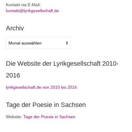
Kontakt via E-Mail:
kontakt@lyrikgesellschaft.de
Archiv
Archiv
Die Website der Lyrikgesellschaft 2010-
2016
lyrikgesellschaft.de von 2010 bis 2016
Tage der Poesie in Sachsen
Website:
Tage der Poesie in Sachsen