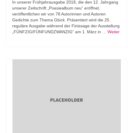
In unserer Frühjahrausgabe 2018, die den 12. Jahrgang
unserer Zeitschrift „Poesiealbum neu“ eröffnet,
veröffentlichen wir von 78 Autorinnen und Autoren
Gedichte zum Thema Glück. Präsentiert wird die 25.
reguläre Ausgabe während der Finissage der Ausstellung
„FÜNFZIG/FÜNFUNDZWANZIG“ am 1. März in …
Weiter