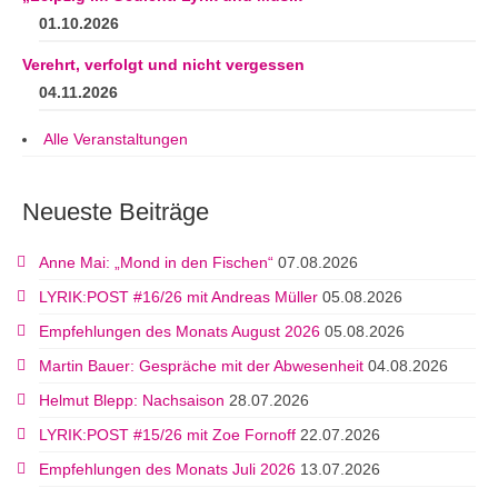
01.10.2026
Verehrt, verfolgt und nicht vergessen
04.11.2026
Alle Veranstaltungen
Neueste Beiträge
Anne Mai: „Mond in den Fischen“
07.08.2026
LYRIK:POST #16/26 mit Andreas Müller
05.08.2026
Empfehlungen des Monats August 2026
05.08.2026
Martin Bauer: Gespräche mit der Abwesenheit
04.08.2026
Helmut Blepp: Nachsaison
28.07.2026
LYRIK:POST #15/26 mit Zoe Fornoff
22.07.2026
Empfehlungen des Monats Juli 2026
13.07.2026