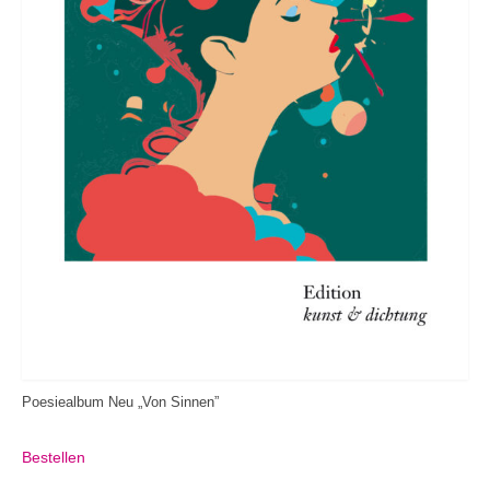
Poesiealbum Neu „Von Sinnen”
Bestellen