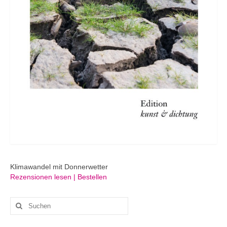
Klimawandel mit Donnerwetter
Rezensionen lesen | Bestellen
Suchen
nach: