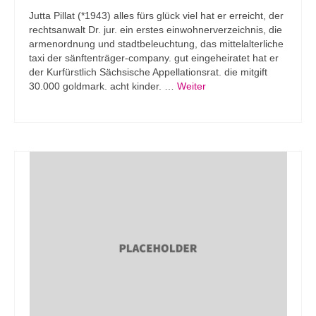
Jutta Pillat (*1943) alles fürs glück viel hat er erreicht, der
rechtsanwalt Dr. jur. ein erstes einwohnerverzeichnis, die
armenordnung und stadtbeleuchtung, das mittelalterliche
taxi der sänftenträger-company. gut eingeheiratet hat er
der Kurfürstlich Sächsische Appellationsrat. die mitgift
30.000 goldmark. acht kinder. …
Weiter