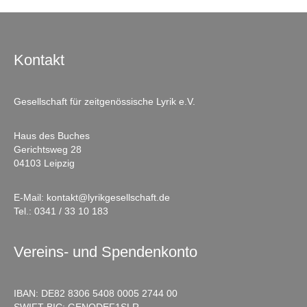
Kontakt
Gesellschaft für zeitgenössische Lyrik e.V.
Haus des Buches
Gerichtsweg 28
04103 Leipzig
E-Mail:
kontakt@lyrikgesellschaft.de
Tel.:
0341 / 33 10 183
Vereins- und Spendenkonto
IBAN: DE82 8306 5408 0005 2744 00