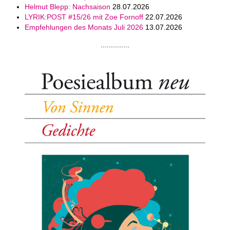
Helmut Blepp: Nachsaison
28.07.2026
LYRIK:POST #15/26 mit Zoe Fornoff
22.07.2026
Empfehlungen des Monats Juli 2026
13.07.2026
..............