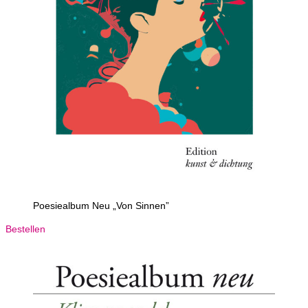
Poesiealbum Neu „Von Sinnen”
Bestellen