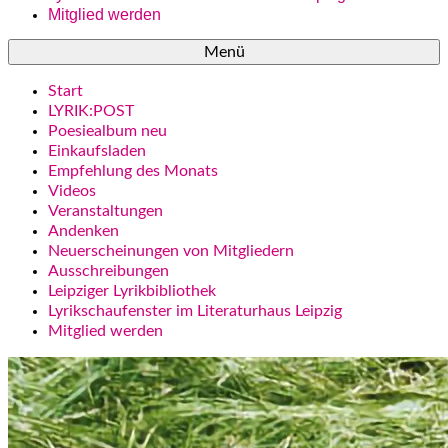
Mitglied werden
Menü
Start
LYRIK:POST
Poesiealbum neu
Einkaufsladen
Empfehlung des Monats
Videos
Veranstaltungen
Andenken
Neuerscheinungen von Mitgliedern
Ausschreibungen
Leipziger Lyrikbibliothek
Lyrikschaufenster im Literaturhaus Leipzig
Mitglied werden