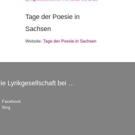
Tage der Poesie in
Sachsen
Website:
Tage der Poesie in Sachsen
ie Lyrikgesellschaft bei …
Facebook
Xing