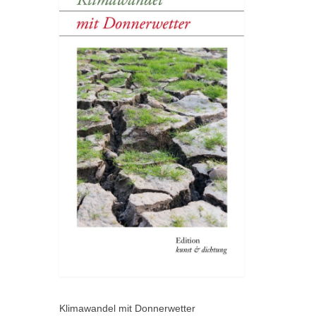
Klimawandel mit Donnerwetter