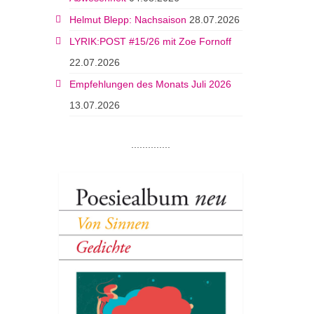
Helmut Blepp: Nachsaison
28.07.2026
LYRIK:POST #15/26 mit Zoe Fornoff
22.07.2026
Empfehlungen des Monats Juli 2026
13.07.2026
..............