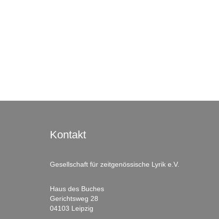
Kontakt
Gesellschaft für zeitgenössische Lyrik e.V.
Haus des Buches
Gerichtsweg 28
04103 Leipzig