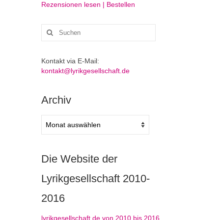
Rezensionen lesen | Bestellen
Suchen
nach:
Kontakt via E-Mail:
kontakt@lyrikgesellschaft.de
Archiv
Archiv
Die Website der
Lyrikgesellschaft 2010-
2016
lyrikgesellschaft.de von 2010 bis 2016