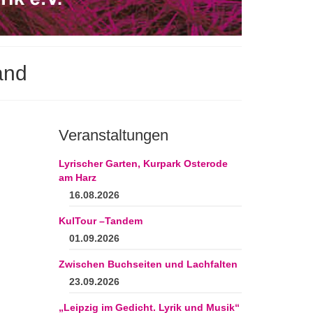
and
Veranstaltungen
Lyrischer Garten, Kurpark Osterode
am Harz
16.08.2026
KulTour –Tandem
01.09.2026
Zwischen Buchseiten und Lachfalten
23.09.2026
„Leipzig im Gedicht. Lyrik und Musik“