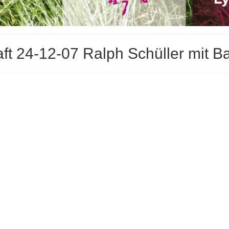
aft 24-12-07 Ralph Schüller mit B