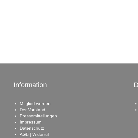
Information
D
Mitglied werden
Der Vorstand
Pressemitteilungen
Impressum
Datenschutz
AGB | Widerruf