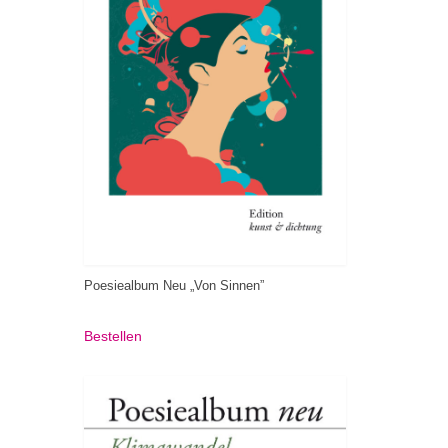
Poesiealbum Neu „Von Sinnen”
Bestellen