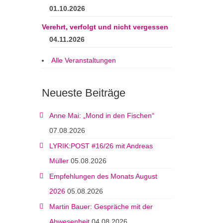
01.10.2026
Verehrt, verfolgt und nicht vergessen
04.11.2026
Alle Veranstaltungen
Neueste Beiträge
Anne Mai: „Mond in den Fischen“
07.08.2026
LYRIK:POST #16/26 mit Andreas
Müller
05.08.2026
Empfehlungen des Monats August
2026
05.08.2026
Martin Bauer: Gespräche mit der
Abwesenheit
04.08.2026