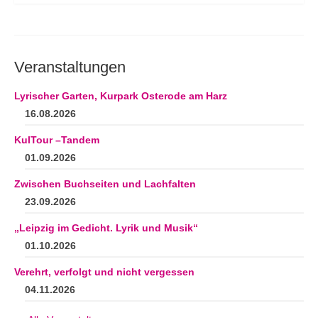
Veranstaltungen
Lyrischer Garten, Kurpark Osterode am Harz
16.08.2026
KulTour –Tandem
01.09.2026
Zwischen Buchseiten und Lachfalten
23.09.2026
„Leipzig im Gedicht. Lyrik und Musik“
01.10.2026
Verehrt, verfolgt und nicht vergessen
04.11.2026