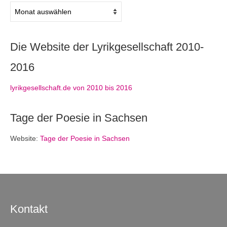
Archiv
Die Website der Lyrikgesellschaft 2010-
2016
lyrikgesellschaft.de von 2010 bis 2016
Tage der Poesie in Sachsen
Website:
Tage der Poesie in Sachsen
Kontakt