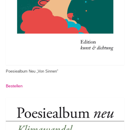
Poesiealbum Neu „Von Sinnen”
Bestellen