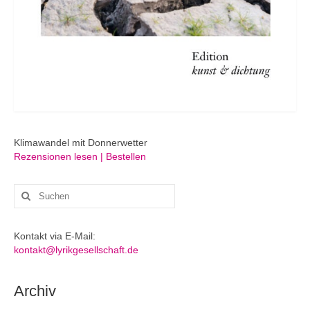
Klimawandel mit Donnerwetter
Rezensionen lesen | Bestellen
Suchen
nach:
Kontakt via E-Mail:
kontakt@lyrikgesellschaft.de
Archiv