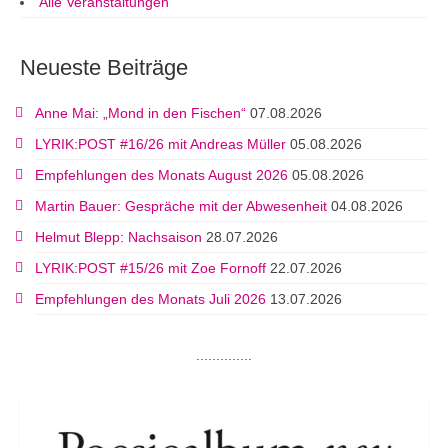
Alle Veranstaltungen
Neueste Beiträge
Anne Mai: „Mond in den Fischen“
07.08.2026
LYRIK:POST #16/26 mit Andreas Müller
05.08.2026
Empfehlungen des Monats August 2026
05.08.2026
Martin Bauer: Gespräche mit der Abwesenheit
04.08.2026
Helmut Blepp: Nachsaison
28.07.2026
LYRIK:POST #15/26 mit Zoe Fornoff
22.07.2026
Empfehlungen des Monats Juli 2026
13.07.2026
..............