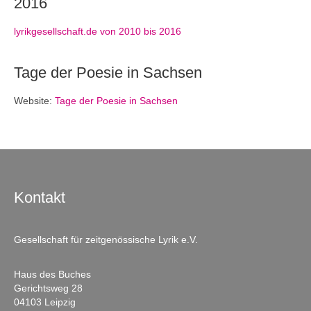
2016
lyrikgesellschaft.de von 2010 bis 2016
Tage der Poesie in Sachsen
Website:
Tage der Poesie in Sachsen
Kontakt
Gesellschaft für zeitgenössische Lyrik e.V.
Haus des Buches
Gerichtsweg 28
04103 Leipzig