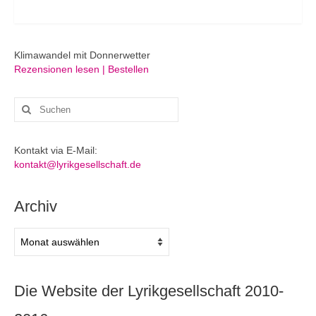
Klimawandel mit Donnerwetter
Rezensionen lesen | Bestellen
Suchen
nach:
Kontakt via E-Mail:
kontakt@lyrikgesellschaft.de
Archiv
Archiv
Die Website der Lyrikgesellschaft 2010-