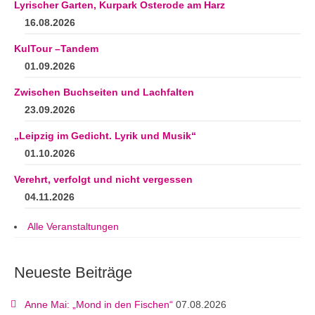
Lyrischer Garten, Kurpark Osterode am Harz
16.08.2026
KulTour –Tandem
01.09.2026
Zwischen Buchseiten und Lachfalten
23.09.2026
„Leipzig im Gedicht. Lyrik und Musik“
01.10.2026
Verehrt, verfolgt und nicht vergessen
04.11.2026
Alle Veranstaltungen
Neueste Beiträge
Anne Mai: „Mond in den Fischen“
07.08.2026