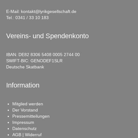
E-Mail:
kontakt@lyrikgesellschaft.de
Tel.:
0341 / 33 10 183
Vereins- und Spendenkonto
IBAN: DE82 8306 5408 0005 2744 00
SWIFT-BIC: GENODEF1SLR
Deutsche Skatbank
Information
Mitglied werden
Der Vorstand
Pressemitteilungen
Impressum
Datenschutz
AGB | Widerruf