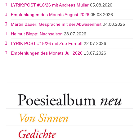
LYRIK:POST #16/26 mit Andreas Müller
05.08.2026
Empfehlungen des Monats August 2026
05.08.2026
Martin Bauer: Gespräche mit der Abwesenheit
04.08.2026
Helmut Blepp: Nachsaison
28.07.2026
LYRIK:POST #15/26 mit Zoe Fornoff
22.07.2026
Empfehlungen des Monats Juli 2026
13.07.2026
..............