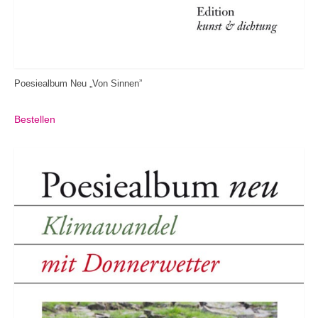
Poesiealbum Neu „Von Sinnen”
Bestellen