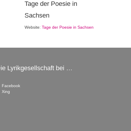
Tage der Poesie in
Sachsen
Website:
Tage der Poesie in Sachsen
ie Lyrikgesellschaft bei …
Facebook
Xing