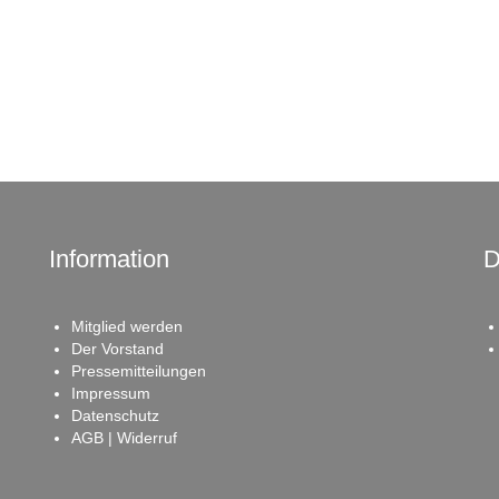
Information
D
Mitglied werden
Der Vorstand
Pressemitteilungen
Impressum
Datenschutz
AGB | Widerruf