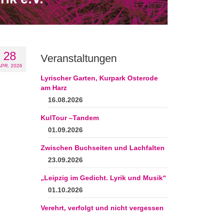
28
Veranstaltungen
APR. 2026
Lyrischer Garten, Kurpark Osterode
am Harz
16.08.2026
KulTour –Tandem
01.09.2026
Zwischen Buchseiten und Lachfalten
23.09.2026
„Leipzig im Gedicht. Lyrik und Musik“
01.10.2026
Verehrt, verfolgt und nicht vergessen