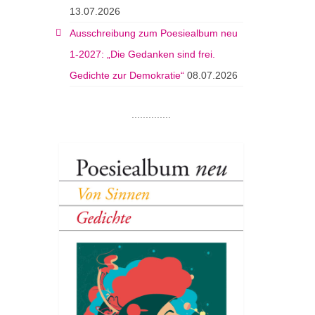
13.07.2026
Ausschreibung zum Poesiealbum neu
1-2027: „Die Gedanken sind frei.
Gedichte zur Demokratie“
08.07.2026
..............