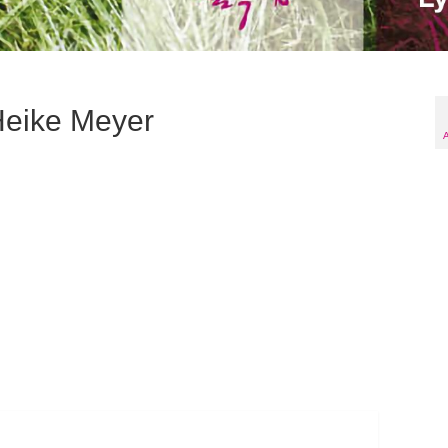
Heike Meyer