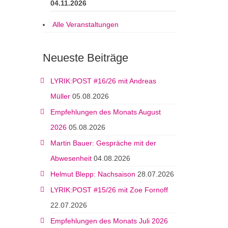
04.11.2026
Alle Veranstaltungen
Neueste Beiträge
LYRIK:POST #16/26 mit Andreas
Müller
05.08.2026
Empfehlungen des Monats August
2026
05.08.2026
Martin Bauer: Gespräche mit der
Abwesenheit
04.08.2026
Helmut Blepp: Nachsaison
28.07.2026
LYRIK:POST #15/26 mit Zoe Fornoff
22.07.2026
Empfehlungen des Monats Juli 2026