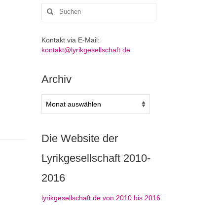
Suchen
nach:
Kontakt via E-Mail:
kontakt@lyrikgesellschaft.de
Archiv
Archiv
Die Website der
Lyrikgesellschaft 2010-
2016
lyrikgesellschaft.de von 2010 bis 2016