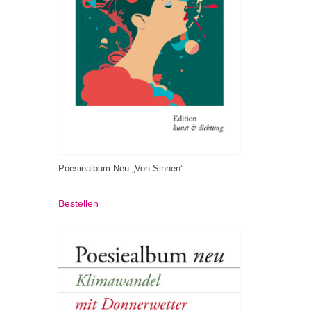
Poesiealbum Neu „Von Sinnen”
Bestellen