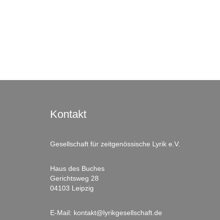
Kontakt
Gesellschaft für zeitgenössische Lyrik e.V.
Haus des Buches
Gerichtsweg 28
04103 Leipzig
E-Mail:
kontakt@lyrikgesellschaft.de