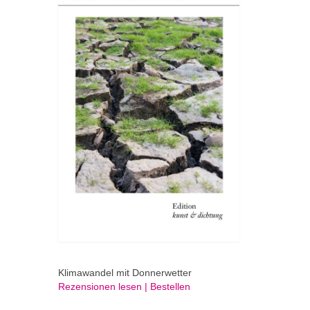
Klimawandel mit Donnerwetter
Rezensionen lesen | Bestellen