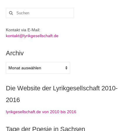
Suchen
nach:
Kontakt via E-Mail:
kontakt@lyrikgesellschaft.de
Archiv
Archiv
Die Website der Lyrikgesellschaft 2010-
2016
lyrikgesellschaft.de von 2010 bis 2016
Tage der Poesie in Sachsen