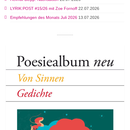
LYRIK:POST #15/26 mit Zoe Fornoff
22.07.2026
Empfehlungen des Monats Juli 2026
13.07.2026
..............