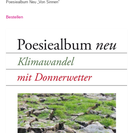
Poesiealbum Neu „Von Sinnen”
Bestellen