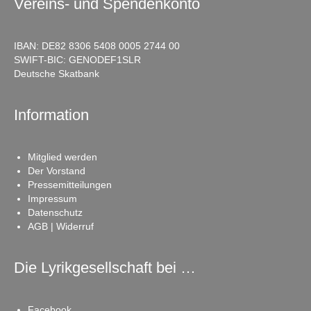
Vereins- und Spendenkonto
IBAN: DE82 8306 5408 0005 2744 00
SWIFT-BIC: GENODEF1SLR
Deutsche Skatbank
Information
Mitglied werden
Der Vorstand
Pressemitteilungen
Impressum
Datenschutz
AGB | Widerruf
Die Lyrikgesellschaft bei …
Facebook