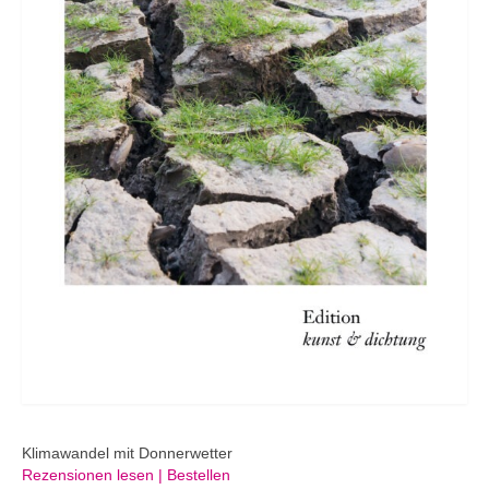
Klimawandel mit Donnerwetter
Rezensionen lesen | Bestellen