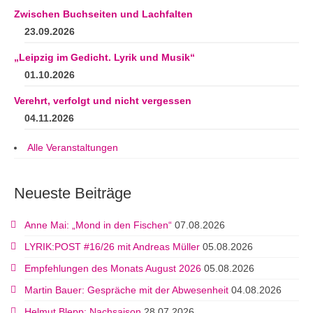
Zwischen Buchseiten und Lachfalten
23.09.2026
„Leipzig im Gedicht. Lyrik und Musik“
01.10.2026
Verehrt, verfolgt und nicht vergessen
04.11.2026
Alle Veranstaltungen
Neueste Beiträge
Anne Mai: „Mond in den Fischen“
07.08.2026
LYRIK:POST #16/26 mit Andreas Müller
05.08.2026
Empfehlungen des Monats August 2026
05.08.2026
Martin Bauer: Gespräche mit der Abwesenheit
04.08.2026
Helmut Blepp: Nachsaison
28.07.2026