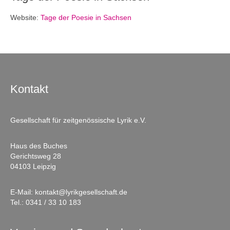
Website:
Tage der Poesie in Sachsen
Kontakt
Gesellschaft für zeitgenössische Lyrik e.V.
Haus des Buches
Gerichtsweg 28
04103 Leipzig
E-Mail:
kontakt@lyrikgesellschaft.de
Tel.:
0341 / 33 10 183