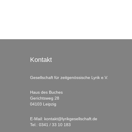
Kontakt
Gesellschaft für zeitgenössische Lyrik e.V.
Haus des Buches
Gerichtsweg 28
04103 Leipzig
E-Mail:
kontakt@lyrikgesellschaft.de
Tel.:
0341 / 33 10 183