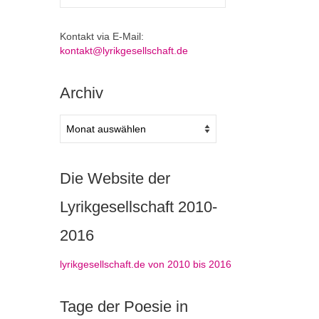
nach:
Kontakt via E-Mail:
kontakt@lyrikgesellschaft.de
Archiv
Archiv
Die Website der
Lyrikgesellschaft 2010-
2016
lyrikgesellschaft.de von 2010 bis 2016
Tage der Poesie in