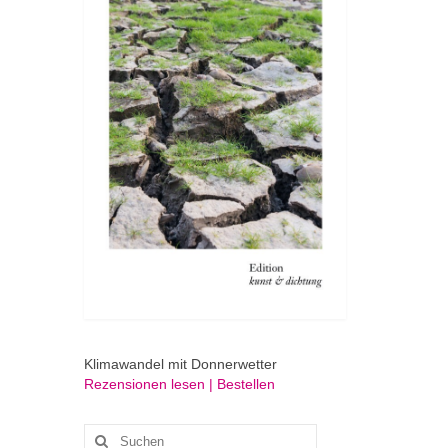
Klimawandel mit Donnerwetter
Rezensionen lesen | Bestellen
Suchen