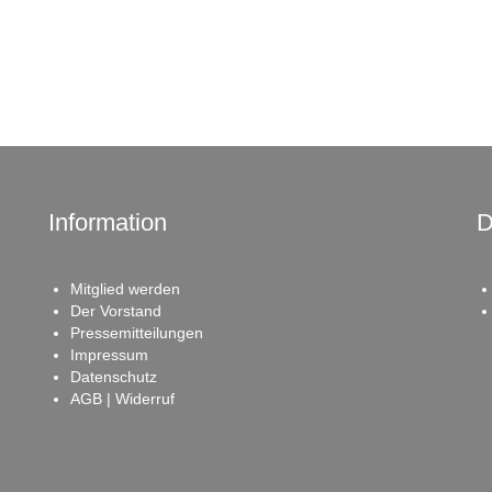
Information
D
Mitglied werden
Der Vorstand
Pressemitteilungen
Impressum
Datenschutz
AGB | Widerruf