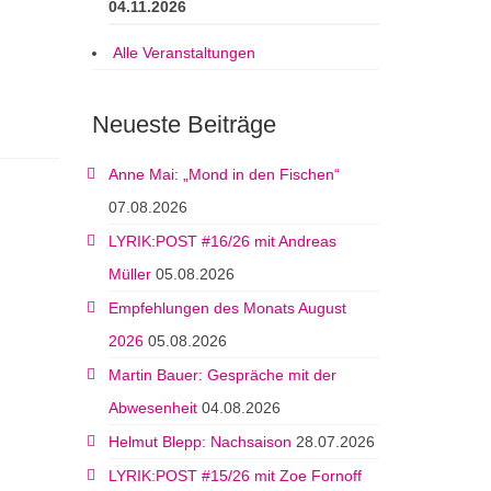
04.11.2026
Alle Veranstaltungen
Neueste Beiträge
Anne Mai: „Mond in den Fischen“
07.08.2026
LYRIK:POST #16/26 mit Andreas
Müller
05.08.2026
Empfehlungen des Monats August
2026
05.08.2026
Martin Bauer: Gespräche mit der
Abwesenheit
04.08.2026
Helmut Blepp: Nachsaison
28.07.2026
LYRIK:POST #15/26 mit Zoe Fornoff