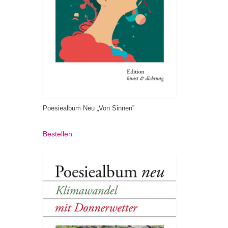
Poesiealbum Neu „Von Sinnen”
Bestellen