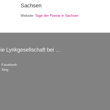
Sachsen
Website:
Tage der Poesie in Sachsen
ie Lyrikgesellschaft bei …
Facebook
Xing