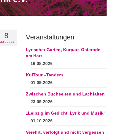
8
Veranstaltungen
SEP. 2021
Lyrischer Garten, Kurpark Osterode
am Harz
16.08.2026
KulTour –Tandem
01.09.2026
Zwischen Buchseiten und Lachfalten
23.09.2026
„Leipzig im Gedicht. Lyrik und Musik“
01.10.2026
Verehrt, verfolgt und nicht vergessen