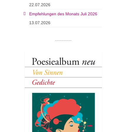
22.07.2026
Empfehlungen des Monats Juli 2026
13.07.2026
..............