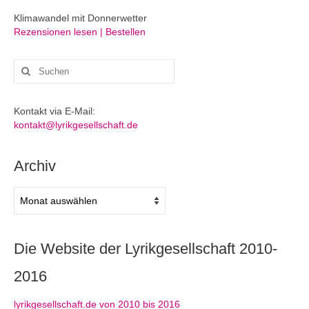
Klimawandel mit Donnerwetter
Rezensionen lesen | Bestellen
Suchen
nach:
Kontakt via E-Mail:
kontakt@lyrikgesellschaft.de
Archiv
Archiv
Die Website der Lyrikgesellschaft 2010-
2016
lyrikgesellschaft.de von 2010 bis 2016