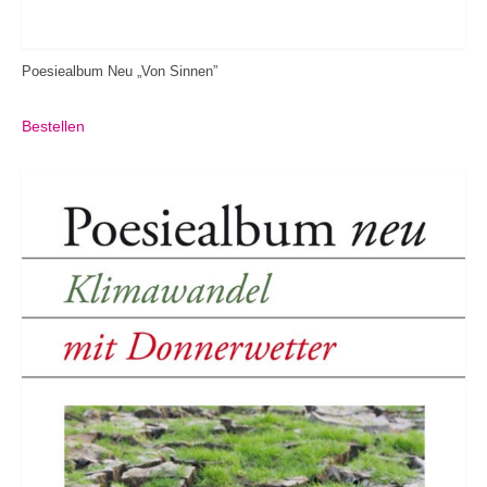
Poesiealbum Neu „Von Sinnen”
Bestellen