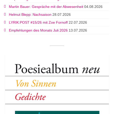
Martin Bauer: Gespräche mit der Abwesenheit
04.08.2026
Helmut Blepp: Nachsaison
28.07.2026
LYRIK:POST #15/26 mit Zoe Fornoff
22.07.2026
Empfehlungen des Monats Juli 2026
13.07.2026
..............