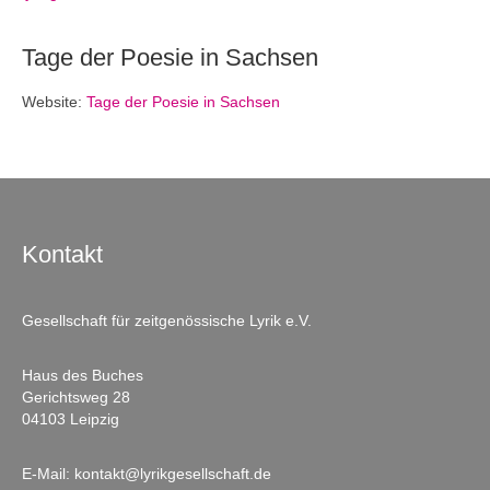
Tage der Poesie in Sachsen
Website:
Tage der Poesie in Sachsen
Kontakt
Gesellschaft für zeitgenössische Lyrik e.V.
Haus des Buches
Gerichtsweg 28
04103 Leipzig
E-Mail:
kontakt@lyrikgesellschaft.de