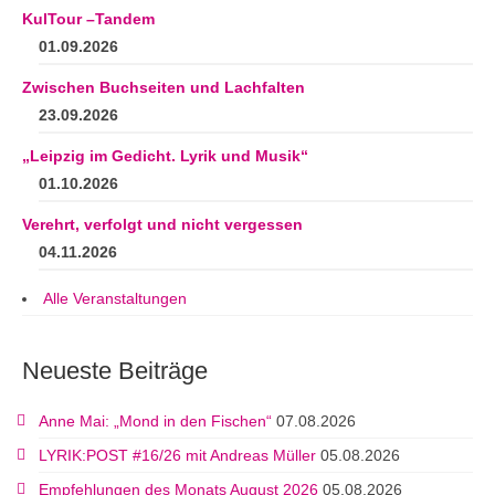
KulTour –Tandem
01.09.2026
Zwischen Buchseiten und Lachfalten
23.09.2026
„Leipzig im Gedicht. Lyrik und Musik“
01.10.2026
Verehrt, verfolgt und nicht vergessen
04.11.2026
Alle Veranstaltungen
Neueste Beiträge
Anne Mai: „Mond in den Fischen“
07.08.2026
LYRIK:POST #16/26 mit Andreas Müller
05.08.2026
Empfehlungen des Monats August 2026
05.08.2026