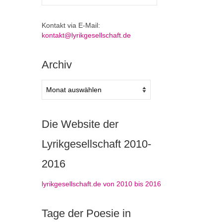
nach:
Kontakt via E-Mail:
kontakt@lyrikgesellschaft.de
Archiv
Archiv
Die Website der
Lyrikgesellschaft 2010-
2016
lyrikgesellschaft.de von 2010 bis 2016
Tage der Poesie in