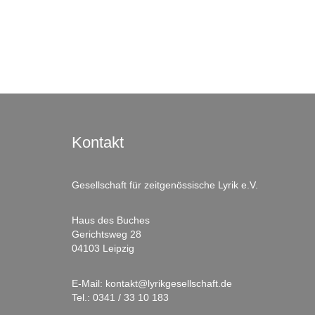
Kontakt
Gesellschaft für zeitgenössische Lyrik e.V.
Haus des Buches
Gerichtsweg 28
04103 Leipzig
E-Mail:
kontakt@lyrikgesellschaft.de
Tel.:
0341 / 33 10 183