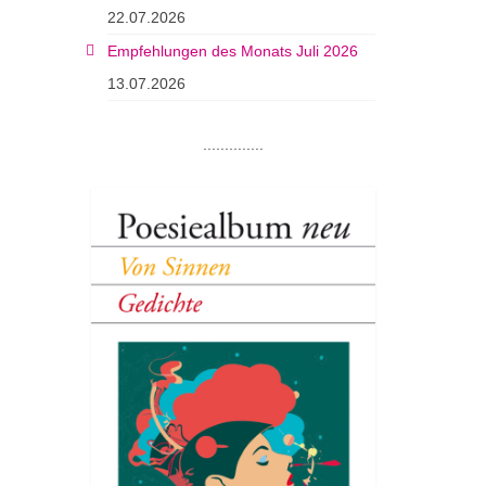
22.07.2026
Empfehlungen des Monats Juli 2026
13.07.2026
..............