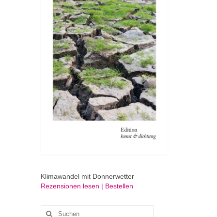
Klimawandel mit Donnerwetter
Rezensionen lesen | Bestellen
Suchen