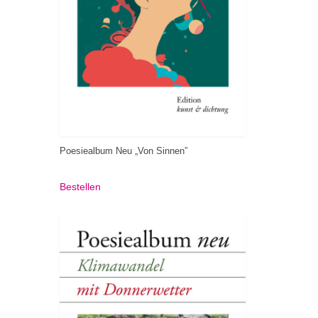
Poesiealbum Neu „Von Sinnen”
Bestellen