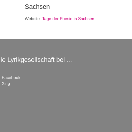
Sachsen
Website:
Tage der Poesie in Sachsen
ie Lyrikgesellschaft bei …
Facebook
Xing