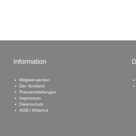
Information
D
Mitglied werden
Der Vorstand
Pressemitteilungen
Impressum
Datenschutz
AGB | Widerruf