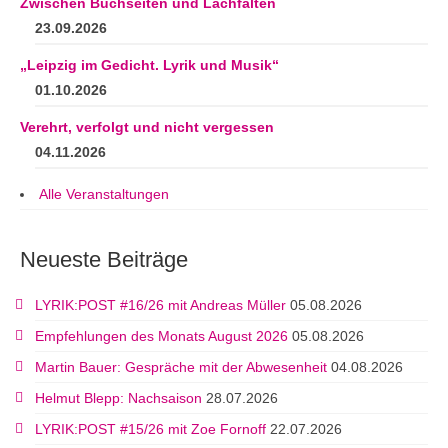
Zwischen Buchseiten und Lachfalten
23.09.2026
„Leipzig im Gedicht. Lyrik und Musik“
01.10.2026
Verehrt, verfolgt und nicht vergessen
04.11.2026
Alle Veranstaltungen
Neueste Beiträge
LYRIK:POST #16/26 mit Andreas Müller
05.08.2026
Empfehlungen des Monats August 2026
05.08.2026
Martin Bauer: Gespräche mit der Abwesenheit
04.08.2026
Helmut Blepp: Nachsaison
28.07.2026
LYRIK:POST #15/26 mit Zoe Fornoff
22.07.2026