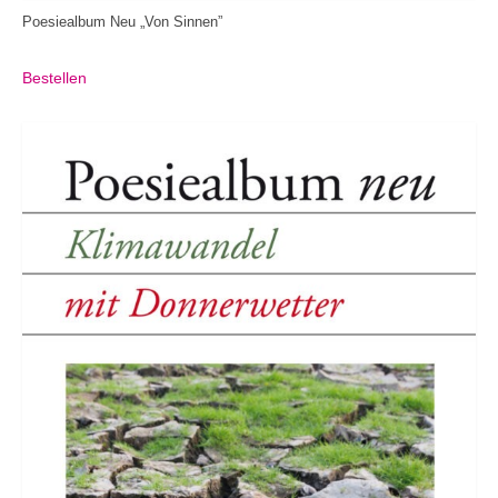
Poesiealbum Neu „Von Sinnen”
Bestellen