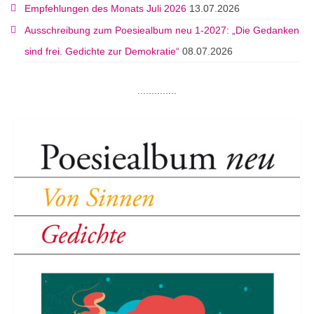
Empfehlungen des Monats Juli 2026
13.07.2026
Ausschreibung zum Poesiealbum neu 1-2027: „Die Gedanken
sind frei. Gedichte zur Demokratie“
08.07.2026
..............