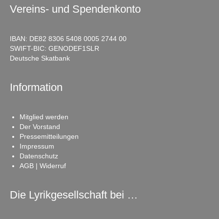
Vereins- und Spendenkonto
IBAN: DE82 8306 5408 0005 2744 00
SWIFT-BIC: GENODEF1SLR
Deutsche Skatbank
Information
Mitglied werden
Der Vorstand
Pressemitteilungen
Impressum
Datenschutz
AGB | Widerruf
Die Lyrikgesellschaft bei …