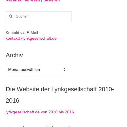
Rezensionen lesen | Bestellen
Suchen
nach:
Kontakt via E-Mail:
kontakt@lyrikgesellschaft.de
Archiv
Archiv
Die Website der Lyrikgesellschaft 2010-
2016
lyrikgesellschaft.de von 2010 bis 2016