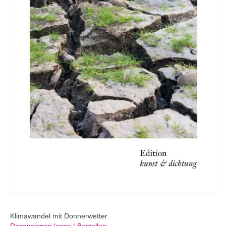
Klimawandel mit Donnerwetter