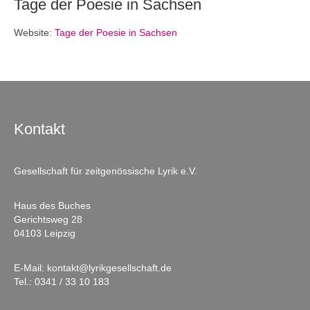
Tage der Poesie in Sachsen
Website:
Tage der Poesie in Sachsen
Kontakt
Gesellschaft für zeitgenössische Lyrik e.V.
Haus des Buches
Gerichtsweg 28
04103 Leipzig
E-Mail:
kontakt@lyrikgesellschaft.de
Tel.:
0341 / 33 10 183