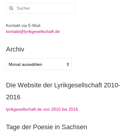
Suchen
nach:
Kontakt via E-Mail:
kontakt@lyrikgesellschaft.de
Archiv
Archiv
Die Website der Lyrikgesellschaft 2010-
2016
lyrikgesellschaft.de von 2010 bis 2016
Tage der Poesie in Sachsen