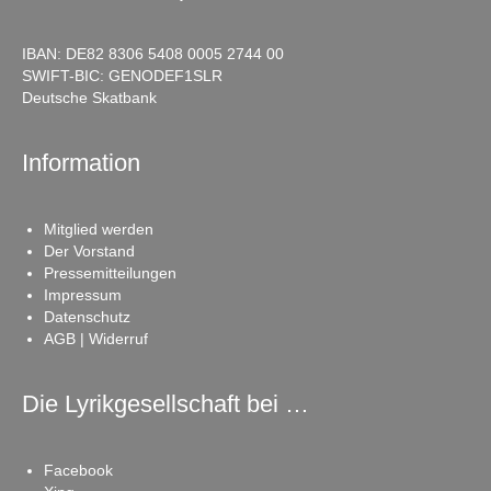
IBAN: DE82 8306 5408 0005 2744 00
SWIFT-BIC: GENODEF1SLR
Deutsche Skatbank
Information
Mitglied werden
Der Vorstand
Pressemitteilungen
Impressum
Datenschutz
AGB | Widerruf
Die Lyrikgesellschaft bei …
Facebook