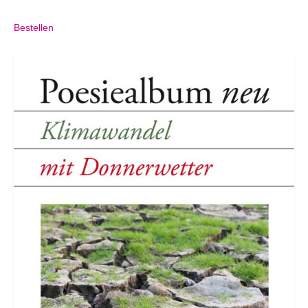
Bestellen