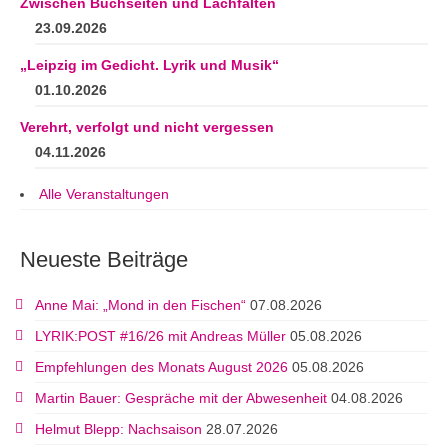
Zwischen Buchseiten und Lachfalten
23.09.2026
„Leipzig im Gedicht. Lyrik und Musik“
01.10.2026
Verehrt, verfolgt und nicht vergessen
04.11.2026
Alle Veranstaltungen
Neueste Beiträge
Anne Mai: „Mond in den Fischen“
07.08.2026
LYRIK:POST #16/26 mit Andreas Müller
05.08.2026
Empfehlungen des Monats August 2026
05.08.2026
Martin Bauer: Gespräche mit der Abwesenheit
04.08.2026
Helmut Blepp: Nachsaison
28.07.2026