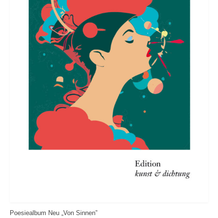
Poesiealbum Neu „Von Sinnen”