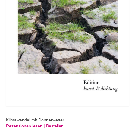
Klimawandel mit Donnerwetter
Rezensionen lesen | Bestellen