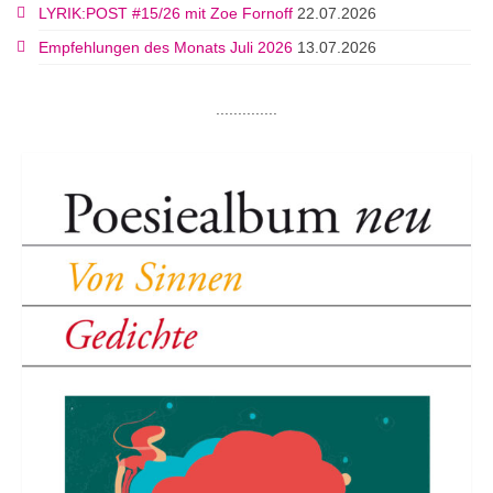
LYRIK:POST #15/26 mit Zoe Fornoff
22.07.2026
Empfehlungen des Monats Juli 2026
13.07.2026
..............