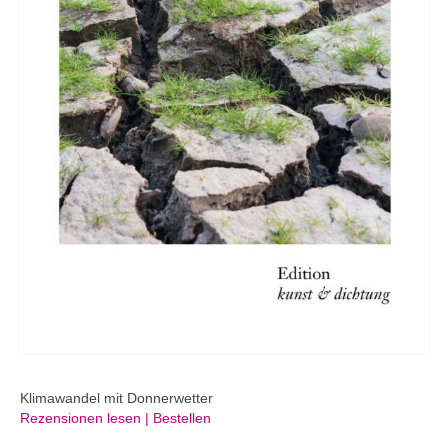
Klimawandel mit Donnerwetter
Rezensionen lesen | Bestellen