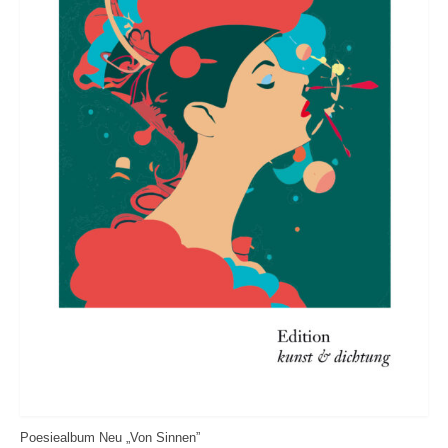
Poesiealbum Neu „Von Sinnen”