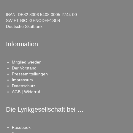
IBAN: DE82 8306 5408 0005 2744 00
SWIFT-BIC: GENODEF1SLR
Deutsche Skatbank
Information
Mitglied werden
Der Vorstand
Pressemitteilungen
Impressum
Datenschutz
AGB | Widerruf
Die Lyrikgesellschaft bei …
Facebook