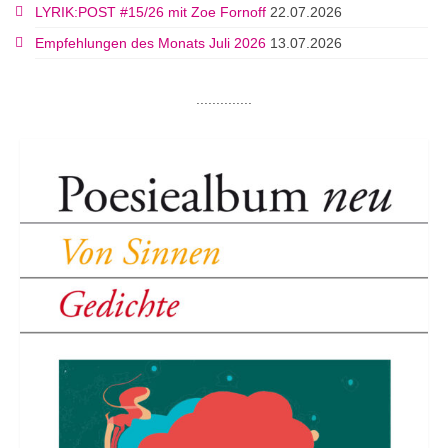
LYRIK:POST #15/26 mit Zoe Fornoff
22.07.2026
Empfehlungen des Monats Juli 2026
13.07.2026
..............