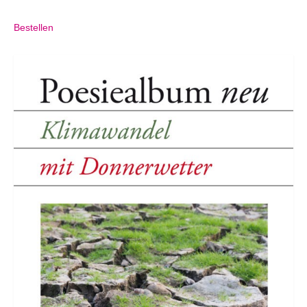
Bestellen