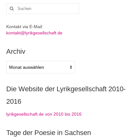
Suchen
nach:
Kontakt via E-Mail:
kontakt@lyrikgesellschaft.de
Archiv
Archiv
Die Website der Lyrikgesellschaft 2010-
2016
lyrikgesellschaft.de von 2010 bis 2016
Tage der Poesie in Sachsen