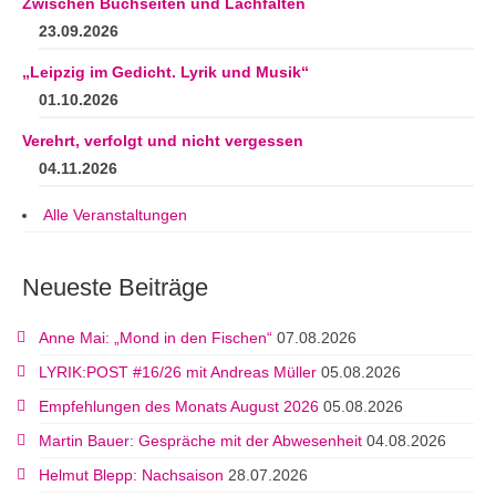
Zwischen Buchseiten und Lachfalten
23.09.2026
„Leipzig im Gedicht. Lyrik und Musik“
01.10.2026
Verehrt, verfolgt und nicht vergessen
04.11.2026
Alle Veranstaltungen
Neueste Beiträge
Anne Mai: „Mond in den Fischen“
07.08.2026
LYRIK:POST #16/26 mit Andreas Müller
05.08.2026
Empfehlungen des Monats August 2026
05.08.2026
Martin Bauer: Gespräche mit der Abwesenheit
04.08.2026
Helmut Blepp: Nachsaison
28.07.2026