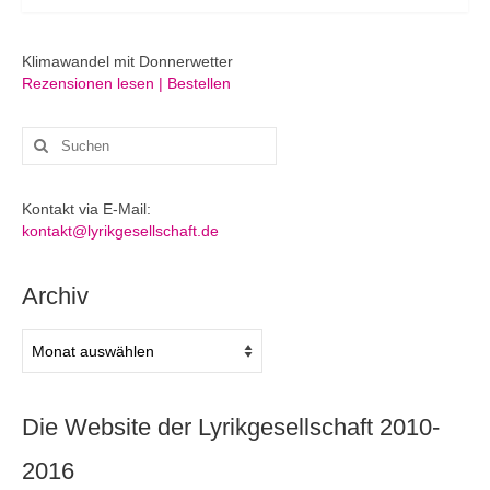
Klimawandel mit Donnerwetter
Rezensionen lesen | Bestellen
Suchen
nach:
Kontakt via E-Mail:
kontakt@lyrikgesellschaft.de
Archiv
Archiv
Die Website der Lyrikgesellschaft 2010-
2016