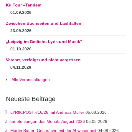
KulTour –Tandem
01.09.2026
Zwischen Buchseiten und Lachfalten
23.09.2026
„Leipzig im Gedicht. Lyrik und Musik“
01.10.2026
Verehrt, verfolgt und nicht vergessen
04.11.2026
Alle Veranstaltungen
Neueste Beiträge
LYRIK:POST #16/26 mit Andreas Müller
05.08.2026
Empfehlungen des Monats August 2026
05.08.2026
Martin Bauer: Gespräche mit der Abwesenheit
04.08.2026