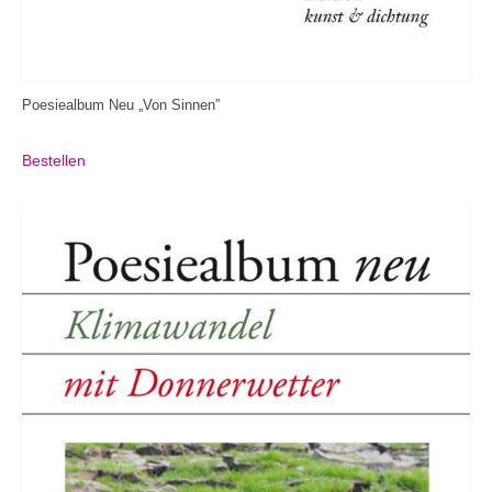
Poesiealbum Neu „Von Sinnen”
Bestellen