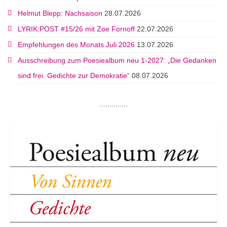
Helmut Blepp: Nachsaison
28.07.2026
LYRIK:POST #15/26 mit Zoe Fornoff
22.07.2026
Empfehlungen des Monats Juli 2026
13.07.2026
Ausschreibung zum Poesiealbum neu 1-2027: „Die Gedanken
sind frei. Gedichte zur Demokratie“
08.07.2026
..............