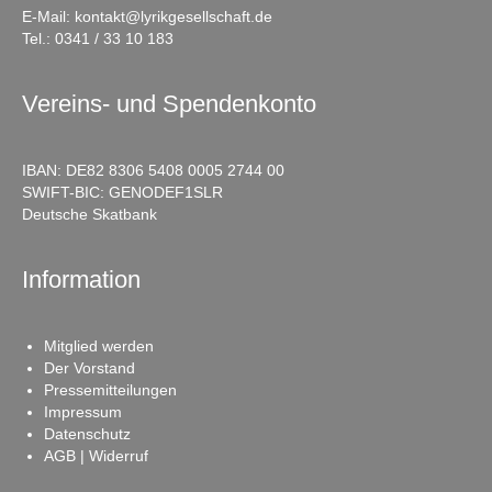
E-Mail:
kontakt@lyrikgesellschaft.de
Tel.:
0341 / 33 10 183
Vereins- und Spendenkonto
IBAN: DE82 8306 5408 0005 2744 00
SWIFT-BIC: GENODEF1SLR
Deutsche Skatbank
Information
Mitglied werden
Der Vorstand
Pressemitteilungen
Impressum
Datenschutz
AGB | Widerruf