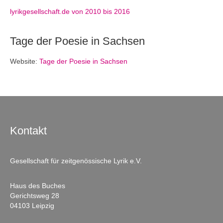
lyrikgesellschaft.de von 2010 bis 2016
Tage der Poesie in Sachsen
Website:
Tage der Poesie in Sachsen
Kontakt
Gesellschaft für zeitgenössische Lyrik e.V.
Haus des Buches
Gerichtsweg 28
04103 Leipzig