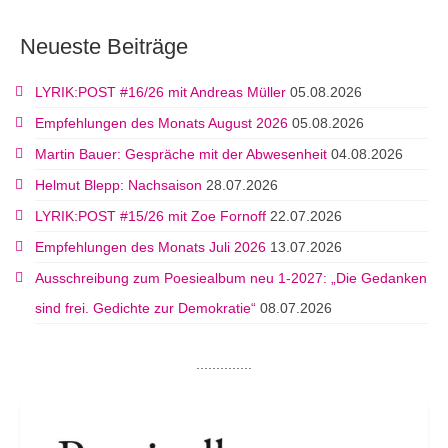
Neueste Beiträge
LYRIK:POST #16/26 mit Andreas Müller
05.08.2026
Empfehlungen des Monats August 2026
05.08.2026
Martin Bauer: Gespräche mit der Abwesenheit
04.08.2026
Helmut Blepp: Nachsaison
28.07.2026
LYRIK:POST #15/26 mit Zoe Fornoff
22.07.2026
Empfehlungen des Monats Juli 2026
13.07.2026
Ausschreibung zum Poesiealbum neu 1-2027: „Die Gedanken
sind frei. Gedichte zur Demokratie“
08.07.2026
..............