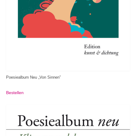
Poesiealbum Neu „Von Sinnen”
Bestellen