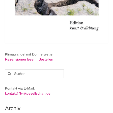
Klimawandel mit Donnerwetter
Rezensionen lesen | Bestellen
Suchen
nach:
Kontakt via E-Mail:
kontakt@lyrikgesellschaft.de
Archiv