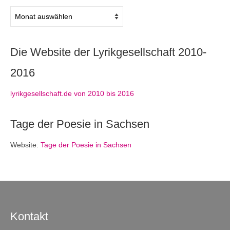
Archiv
Die Website der Lyrikgesellschaft 2010-
2016
lyrikgesellschaft.de von 2010 bis 2016
Tage der Poesie in Sachsen
Website:
Tage der Poesie in Sachsen
Kontakt