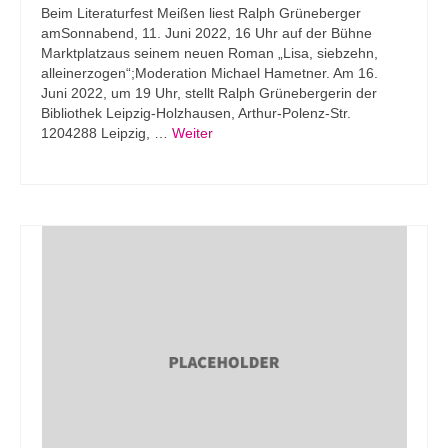
Beim Literaturfest Meißen liest Ralph Grüneberger
amSonnabend, 11. Juni 2022, 16 Uhr auf der Bühne
Marktplatzaus seinem neuen Roman „Lisa, siebzehn,
alleinerzogen“;Moderation Michael Hametner. Am 16.
Juni 2022, um 19 Uhr, stellt Ralph Grünebergerin der
Bibliothek Leipzig-Holzhausen, Arthur-Polenz-Str.
1204288 Leipzig, …
Weiter