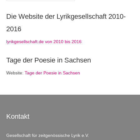
Die Website der Lyrikgesellschaft 2010-
2016
lyrikgesellschaft.de von 2010 bis 2016
Tage der Poesie in Sachsen
Website:
Tage der Poesie in Sachsen
Kontakt
Gesellschaft für zeitgenössische Lyrik e.V.