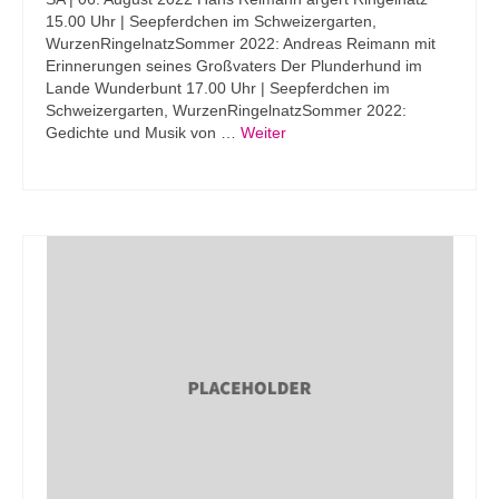
15.00 Uhr | Seepferdchen im Schweizergarten,
WurzenRingelnatzSommer 2022: Andreas Reimann mit
Erinnerungen seines Großvaters Der Plunderhund im
Lande Wunderbunt 17.00 Uhr | Seepferdchen im
Schweizergarten, WurzenRingelnatzSommer 2022:
Gedichte und Musik von …
Weiter