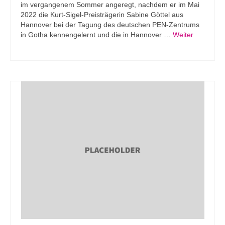
im vergangenem Sommer angeregt, nachdem er im Mai
2022 die Kurt-Sigel-Preisträgerin Sabine Göttel aus
Hannover bei der Tagung des deutschen PEN-Zentrums
in Gotha kennengelernt und die in Hannover …
Weiter