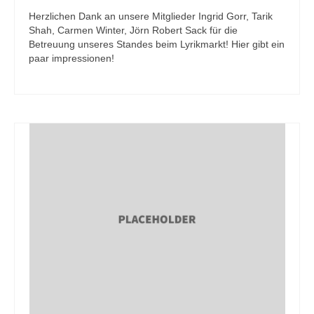
Herzlichen Dank an unsere Mitglieder Ingrid Gorr, Tarik
Shah, Carmen Winter, Jörn Robert Sack für die
Betreuung unseres Standes beim Lyrikmarkt! Hier gibt ein
paar impressionen!