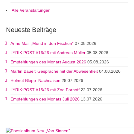
Alle Veranstaltungen
Neueste Beiträge
Anne Mai: „Mond in den Fischen“
07.08.2026
LYRIK:POST #16/26 mit Andreas Müller
05.08.2026
Empfehlungen des Monats August 2026
05.08.2026
Martin Bauer: Gespräche mit der Abwesenheit
04.08.2026
Helmut Blepp: Nachsaison
28.07.2026
LYRIK:POST #15/26 mit Zoe Fornoff
22.07.2026
Empfehlungen des Monats Juli 2026
13.07.2026
..............