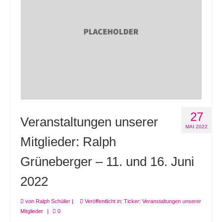
27
Veranstaltungen unserer
MAI 2022
Mitglieder: Ralph
Grüneberger – 11. und 16. Juni
2022
von
Ralph Schüller
|
Veröffentlicht in:
Ticker: Veranstaltungen unserer
Mitglieder
|
0