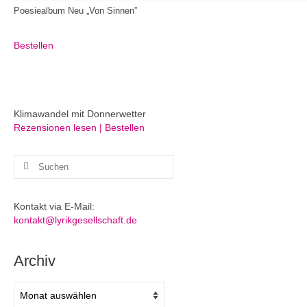
Poesiealbum Neu „Von Sinnen”
Bestellen
Klimawandel mit Donnerwetter
Rezensionen lesen | Bestellen
Suchen
nach:
Kontakt via E-Mail:
kontakt@lyrikgesellschaft.de
Archiv
Archiv