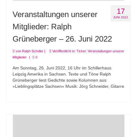
17
Veranstaltungen unserer
JUNI 2022
Mitglieder: Ralph
Grüneberger – 26. Juni 2022
von
Ralph Schüller
|
Veröffentlicht in:
Ticker: Veranstaltungen unserer
Mitglieder
|
0
Am Sonntag, 26. Juni 2022, 16 Uhr im Schillerhaus
Leipzig Amerika in Sachsen. Texte und Töne Ralph
Grüneberger liest Gedichte sowie Kolumnen aus
»Lieblingsplätze Sachsen« Musik: Jörg Schneider, Gitarre