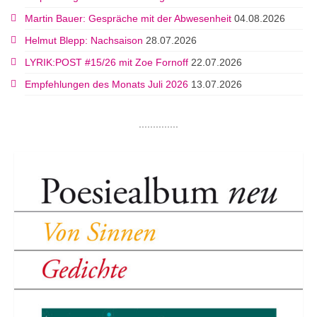
Martin Bauer: Gespräche mit der Abwesenheit
04.08.2026
Helmut Blepp: Nachsaison
28.07.2026
LYRIK:POST #15/26 mit Zoe Fornoff
22.07.2026
Empfehlungen des Monats Juli 2026
13.07.2026
..............