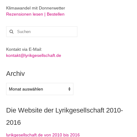
Klimawandel mit Donnerwetter
Rezensionen lesen | Bestellen
Suchen
nach:
Kontakt via E-Mail:
kontakt@lyrikgesellschaft.de
Archiv
Archiv
Die Website der Lyrikgesellschaft 2010-
2016
lyrikgesellschaft.de von 2010 bis 2016