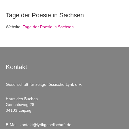
Tage der Poesie in Sachsen
Website:
Tage der Poesie in Sachsen
Kontakt
Gesellschaft für zeitgenössische Lyrik e.V.
Haus des Buches
Gerichtsweg 28
04103 Leipzig
E-Mail:
kontakt@lyrikgesellschaft.de