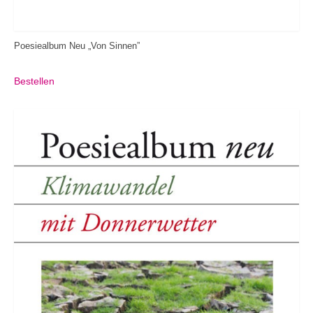
Poesiealbum Neu „Von Sinnen”
Bestellen