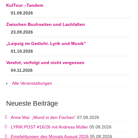
KulTour –Tandem
01.09.2026
Zwischen Buchseiten und Lachfalten
23.09.2026
„Leipzig im Gedicht. Lyrik und Musik“
01.10.2026
Verehrt, verfolgt und nicht vergessen
04.11.2026
Alle Veranstaltungen
Neueste Beiträge
Anne Mai: „Mond in den Fischen“
07.08.2026
LYRIK:POST #16/26 mit Andreas Müller
05.08.2026
Empfehlungen des Monats August 2026
05.08.2026