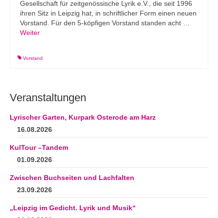
Gesellschaft für zeitgenössische Lyrik e.V., die seit 1996
ihren Sitz in Leipzig hat, in schriftlicher Form einen neuen
Vorstand. Für den 5-köpfigen Vorstand standen acht …
Weiter
Vorstand
Veranstaltungen
Lyrischer Garten, Kurpark Osterode am Harz
16.08.2026
KulTour –Tandem
01.09.2026
Zwischen Buchseiten und Lachfalten
23.09.2026
„Leipzig im Gedicht. Lyrik und Musik“