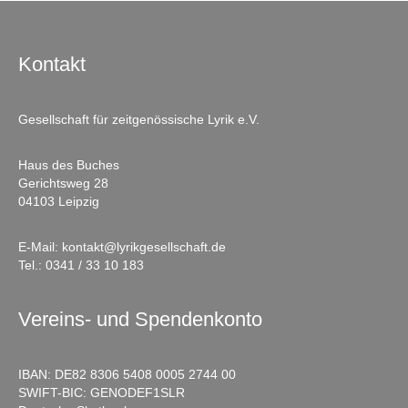
Kontakt
Gesellschaft für zeitgenössische Lyrik e.V.
Haus des Buches
Gerichtsweg 28
04103 Leipzig
E-Mail:
kontakt@lyrikgesellschaft.de
Tel.:
0341 / 33 10 183
Vereins- und Spendenkonto
IBAN: DE82 8306 5408 0005 2744 00
SWIFT-BIC: GENODEF1SLR