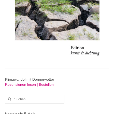
Klimawandel mit Donnerwetter
Rezensionen lesen | Bestellen
Suchen
nach:
Kontakt via E-Mail: