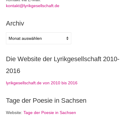
kontakt@lyrikgesellschaft.de
Archiv
Archiv
Die Website der Lyrikgesellschaft 2010-
2016
lyrikgesellschaft.de von 2010 bis 2016
Tage der Poesie in Sachsen
Website:
Tage der Poesie in Sachsen