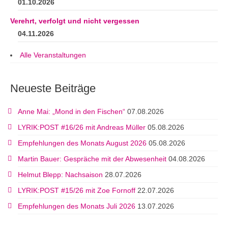
01.10.2026
Verehrt, verfolgt und nicht vergessen
04.11.2026
Alle Veranstaltungen
Neueste Beiträge
Anne Mai: „Mond in den Fischen“
07.08.2026
LYRIK:POST #16/26 mit Andreas Müller
05.08.2026
Empfehlungen des Monats August 2026
05.08.2026
Martin Bauer: Gespräche mit der Abwesenheit
04.08.2026
Helmut Blepp: Nachsaison
28.07.2026
LYRIK:POST #15/26 mit Zoe Fornoff
22.07.2026
Empfehlungen des Monats Juli 2026
13.07.2026