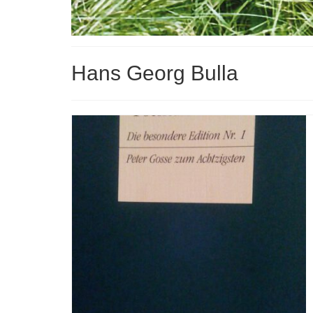
Hans Georg Bulla