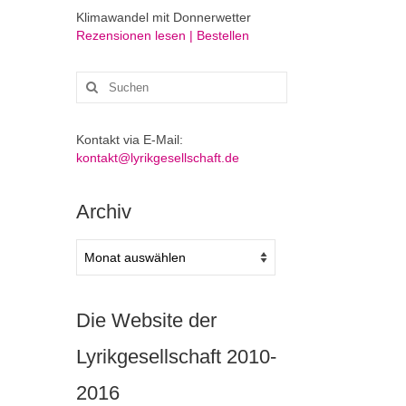
Klimawandel mit Donnerwetter
Rezensionen lesen | Bestellen
Suchen
nach:
Kontakt via E-Mail:
kontakt@lyrikgesellschaft.de
Archiv
Archiv
Die Website der
Lyrikgesellschaft 2010-
2016