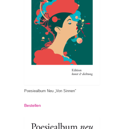
Poesiealbum Neu „Von Sinnen”
Bestellen