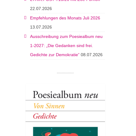
22.07.2026
Empfehlungen des Monats Juli 2026
13.07.2026
Ausschreibung zum Poesiealbum neu
1-2027: „Die Gedanken sind frei.
Gedichte zur Demokratie“
08.07.2026
..............