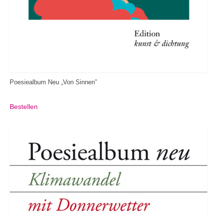
Poesiealbum Neu „Von Sinnen”
Bestellen