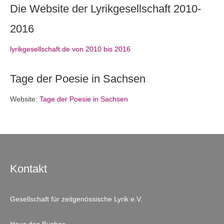
Die Website der Lyrikgesellschaft 2010-
2016
lyrikgesellschaft.de von 2010 bis 2016
Tage der Poesie in Sachsen
Website:
Tage der Poesie in Sachsen
Kontakt
Gesellschaft für zeitgenössische Lyrik e.V.