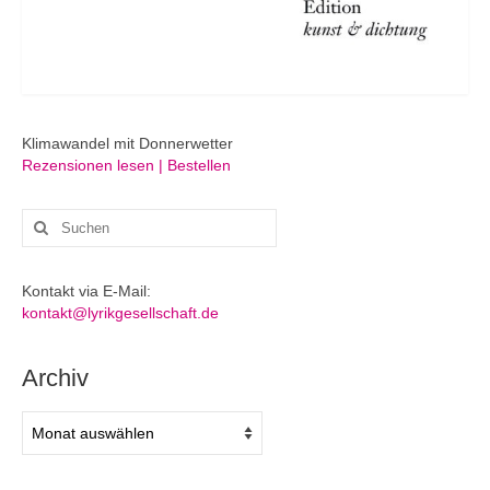
Klimawandel mit Donnerwetter
Rezensionen lesen | Bestellen
Suchen
nach:
Kontakt via E-Mail:
kontakt@lyrikgesellschaft.de
Archiv
Archiv