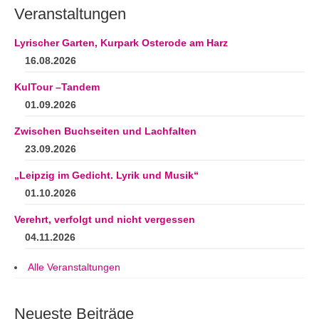
Veranstaltungen
Lyrischer Garten, Kurpark Osterode am Harz
16.08.2026
KulTour –Tandem
01.09.2026
Zwischen Buchseiten und Lachfalten
23.09.2026
„Leipzig im Gedicht. Lyrik und Musik“
01.10.2026
Verehrt, verfolgt und nicht vergessen
04.11.2026
Alle Veranstaltungen
Neueste Beiträge