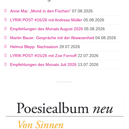
Anne Mai: „Mond in den Fischen“
07.08.2026
LYRIK:POST #16/26 mit Andreas Müller
05.08.2026
Empfehlungen des Monats August 2026
05.08.2026
Martin Bauer: Gespräche mit der Abwesenheit
04.08.2026
Helmut Blepp: Nachsaison
28.07.2026
LYRIK:POST #15/26 mit Zoe Fornoff
22.07.2026
Empfehlungen des Monats Juli 2026
13.07.2026
..............