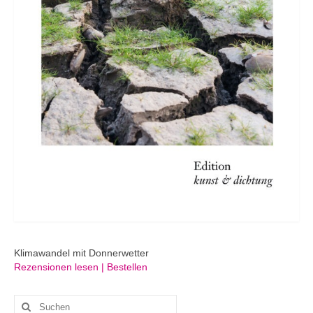
Klimawandel mit Donnerwetter
Rezensionen lesen | Bestellen
Suchen