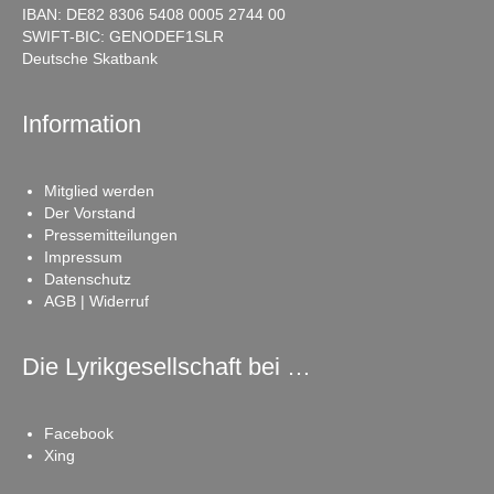
IBAN: DE82 8306 5408 0005 2744 00
SWIFT-BIC: GENODEF1SLR
Deutsche Skatbank
Information
Mitglied werden
Der Vorstand
Pressemitteilungen
Impressum
Datenschutz
AGB | Widerruf
Die Lyrikgesellschaft bei …
Facebook
Xing