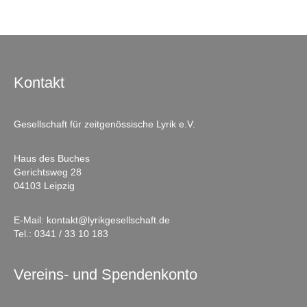
Kontakt
Gesellschaft für zeitgenössische Lyrik e.V.
Haus des Buches
Gerichtsweg 28
04103 Leipzig
E-Mail:
kontakt@lyrikgesellschaft.de
Tel.:
0341 / 33 10 183
Vereins- und Spendenkonto