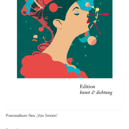
Poesiealbum Neu „Von Sinnen”