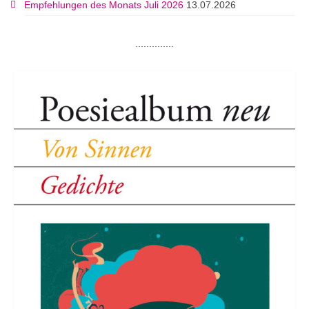
Empfehlungen des Monats Juli 2026
13.07.2026
..............