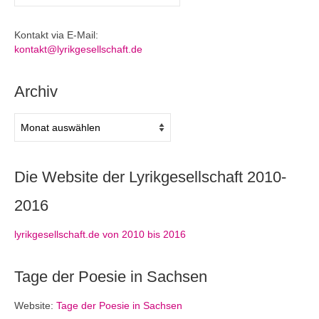
nach:
Kontakt via E-Mail:
kontakt@lyrikgesellschaft.de
Archiv
Archiv
Die Website der Lyrikgesellschaft 2010-
2016
lyrikgesellschaft.de von 2010 bis 2016
Tage der Poesie in Sachsen
Website:
Tage der Poesie in Sachsen