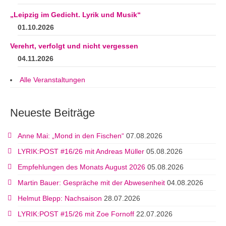
„Leipzig im Gedicht. Lyrik und Musik“
01.10.2026
Verehrt, verfolgt und nicht vergessen
04.11.2026
Alle Veranstaltungen
Neueste Beiträge
Anne Mai: „Mond in den Fischen“
07.08.2026
LYRIK:POST #16/26 mit Andreas Müller
05.08.2026
Empfehlungen des Monats August 2026
05.08.2026
Martin Bauer: Gespräche mit der Abwesenheit
04.08.2026
Helmut Blepp: Nachsaison
28.07.2026
LYRIK:POST #15/26 mit Zoe Fornoff
22.07.2026