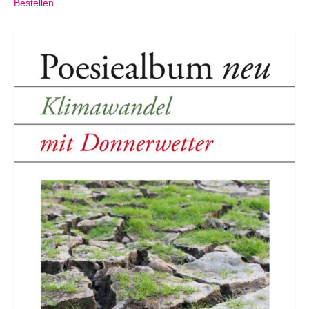
Bestellen