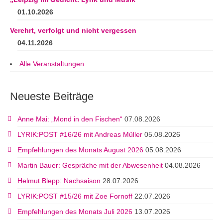
01.10.2026
Verehrt, verfolgt und nicht vergessen
04.11.2026
Alle Veranstaltungen
Neueste Beiträge
Anne Mai: „Mond in den Fischen“
07.08.2026
LYRIK:POST #16/26 mit Andreas Müller
05.08.2026
Empfehlungen des Monats August 2026
05.08.2026
Martin Bauer: Gespräche mit der Abwesenheit
04.08.2026
Helmut Blepp: Nachsaison
28.07.2026
LYRIK:POST #15/26 mit Zoe Fornoff
22.07.2026
Empfehlungen des Monats Juli 2026
13.07.2026