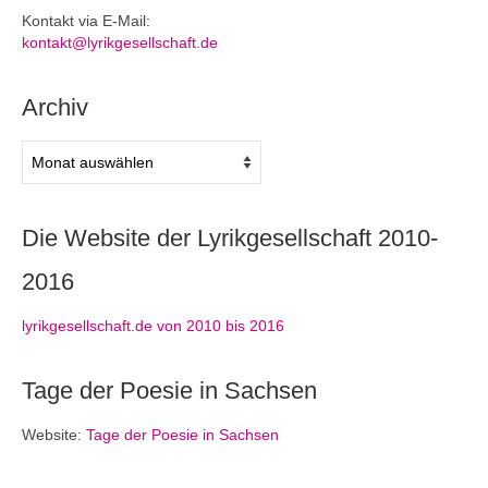
Kontakt via E-Mail:
kontakt@lyrikgesellschaft.de
Archiv
Archiv
Die Website der Lyrikgesellschaft 2010-
2016
lyrikgesellschaft.de von 2010 bis 2016
Tage der Poesie in Sachsen
Website:
Tage der Poesie in Sachsen