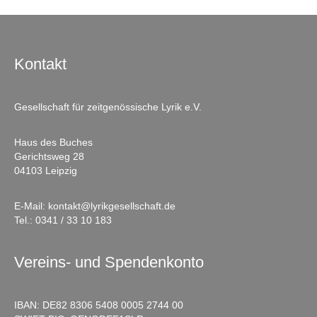
Kontakt
Gesellschaft für zeitgenössische Lyrik e.V.
Haus des Buches
Gerichtsweg 28
04103 Leipzig
E-Mail:
kontakt@lyrikgesellschaft.de
Tel.:
0341 / 33 10 183
Vereins- und Spendenkonto
IBAN: DE82 8306 5408 0005 2744 00