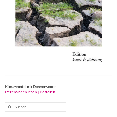
Klimawandel mit Donnerwetter
Rezensionen lesen | Bestellen
Suchen
nach: