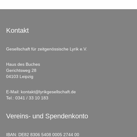
Kontakt
Gesellschaft für zeitgenössische Lyrik e.V.
Haus des Buches
Gerichtsweg 28
04103 Leipzig
E-Mail:
kontakt@lyrikgesellschaft.de
Tel.:
0341 / 33 10 183
Vereins- und Spendenkonto
IBAN: DE82 8306 5408 0005 2744 00