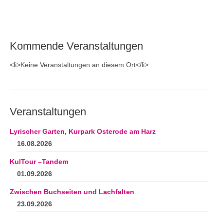
Kommende Veranstaltungen
<li>Keine Veranstaltungen an diesem Ort</li>
Veranstaltungen
Lyrischer Garten, Kurpark Osterode am Harz
16.08.2026
KulTour –Tandem
01.09.2026
Zwischen Buchseiten und Lachfalten
23.09.2026