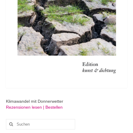
Klimawandel mit Donnerwetter
Rezensionen lesen | Bestellen
Suchen
nach: