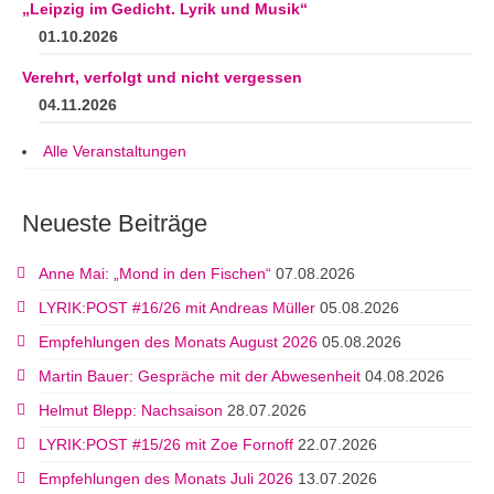
„Leipzig im Gedicht. Lyrik und Musik“
01.10.2026
Verehrt, verfolgt und nicht vergessen
04.11.2026
Alle Veranstaltungen
Neueste Beiträge
Anne Mai: „Mond in den Fischen“
07.08.2026
LYRIK:POST #16/26 mit Andreas Müller
05.08.2026
Empfehlungen des Monats August 2026
05.08.2026
Martin Bauer: Gespräche mit der Abwesenheit
04.08.2026
Helmut Blepp: Nachsaison
28.07.2026
LYRIK:POST #15/26 mit Zoe Fornoff
22.07.2026
Empfehlungen des Monats Juli 2026
13.07.2026