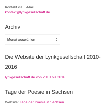
Kontakt via E-Mail:
kontakt@lyrikgesellschaft.de
Archiv
Archiv
Die Website der Lyrikgesellschaft 2010-
2016
lyrikgesellschaft.de von 2010 bis 2016
Tage der Poesie in Sachsen
Website:
Tage der Poesie in Sachsen