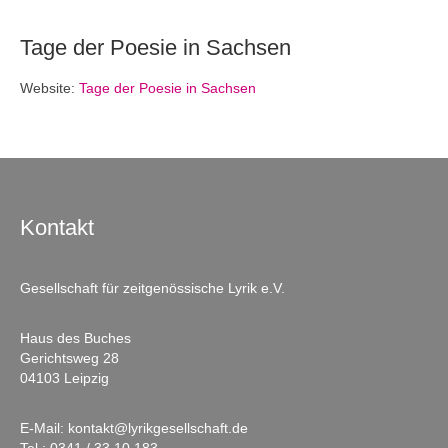
Tage der Poesie in Sachsen
Website:
Tage der Poesie in Sachsen
Kontakt
Gesellschaft für zeitgenössische Lyrik e.V.
Haus des Buches
Gerichtsweg 28
04103 Leipzig
E-Mail:
kontakt@lyrikgesellschaft.de