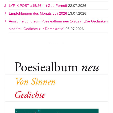
LYRIK:POST #15/26 mit Zoe Fornoff
22.07.2026
Empfehlungen des Monats Juli 2026
13.07.2026
Ausschreibung zum Poesiealbum neu 1-2027: „Die Gedanken
sind frei. Gedichte zur Demokratie“
08.07.2026
..............