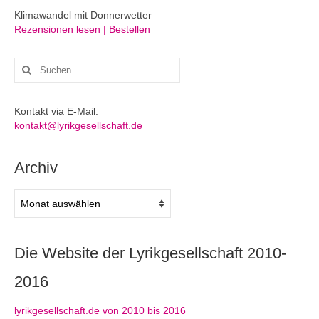
Klimawandel mit Donnerwetter
Rezensionen lesen | Bestellen
Suchen
nach:
Kontakt via E-Mail:
kontakt@lyrikgesellschaft.de
Archiv
Archiv
Die Website der Lyrikgesellschaft 2010-
2016
lyrikgesellschaft.de von 2010 bis 2016