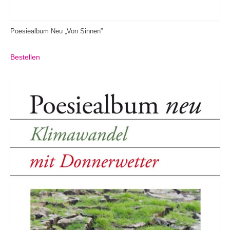
Poesiealbum Neu „Von Sinnen”
Bestellen