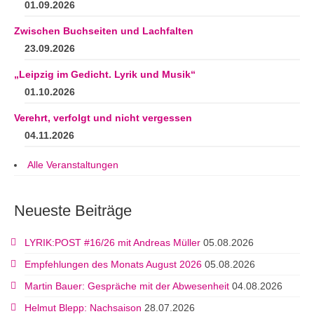
01.09.2026
Zwischen Buchseiten und Lachfalten
23.09.2026
„Leipzig im Gedicht. Lyrik und Musik“
01.10.2026
Verehrt, verfolgt und nicht vergessen
04.11.2026
Alle Veranstaltungen
Neueste Beiträge
LYRIK:POST #16/26 mit Andreas Müller
05.08.2026
Empfehlungen des Monats August 2026
05.08.2026
Martin Bauer: Gespräche mit der Abwesenheit
04.08.2026
Helmut Blepp: Nachsaison
28.07.2026