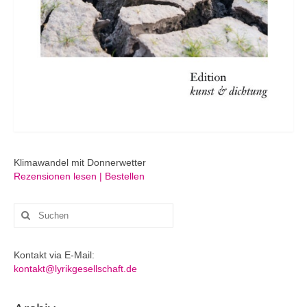
Klimawandel mit Donnerwetter
Rezensionen lesen | Bestellen
Suchen
nach:
Kontakt via E-Mail:
kontakt@lyrikgesellschaft.de