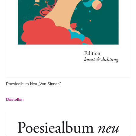
Poesiealbum Neu „Von Sinnen”
Bestellen