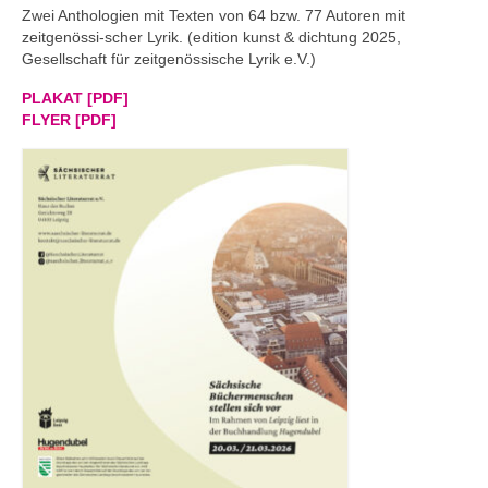
Zwei Anthologien mit Texten von 64 bzw. 77 Autoren mit
zeitgenössi-scher Lyrik. (edition kunst & dichtung 2025,
Gesellschaft für zeitgenössische Lyrik e.V.)
PLAKAT [PDF]
FLYER [PDF]