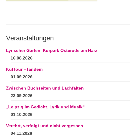
Veranstaltungen
Lyrischer Garten, Kurpark Osterode am Harz
16.08.2026
KulTour –Tandem
01.09.2026
Zwischen Buchseiten und Lachfalten
23.09.2026
„Leipzig im Gedicht. Lyrik und Musik“
01.10.2026
Verehrt, verfolgt und nicht vergessen
04.11.2026