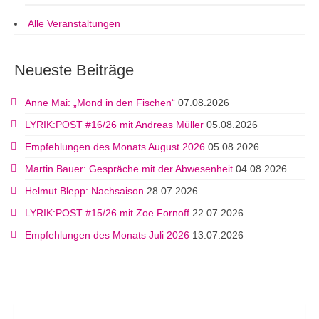
Alle Veranstaltungen
Neueste Beiträge
Anne Mai: „Mond in den Fischen“
07.08.2026
LYRIK:POST #16/26 mit Andreas Müller
05.08.2026
Empfehlungen des Monats August 2026
05.08.2026
Martin Bauer: Gespräche mit der Abwesenheit
04.08.2026
Helmut Blepp: Nachsaison
28.07.2026
LYRIK:POST #15/26 mit Zoe Fornoff
22.07.2026
Empfehlungen des Monats Juli 2026
13.07.2026
..............