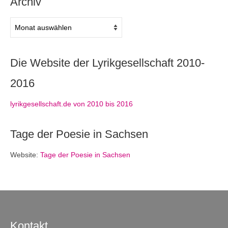
Archiv
Archiv
Die Website der Lyrikgesellschaft 2010-
2016
lyrikgesellschaft.de von 2010 bis 2016
Tage der Poesie in Sachsen
Website:
Tage der Poesie in Sachsen
Kontakt