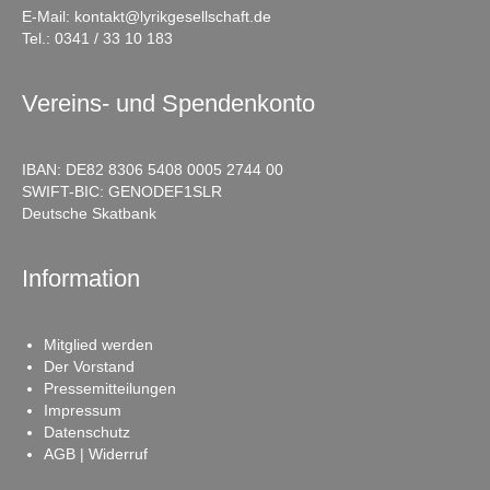
E-Mail:
kontakt@lyrikgesellschaft.de
Tel.:
0341 / 33 10 183
Vereins- und Spendenkonto
IBAN: DE82 8306 5408 0005 2744 00
SWIFT-BIC: GENODEF1SLR
Deutsche Skatbank
Information
Mitglied werden
Der Vorstand
Pressemitteilungen
Impressum
Datenschutz
AGB | Widerruf