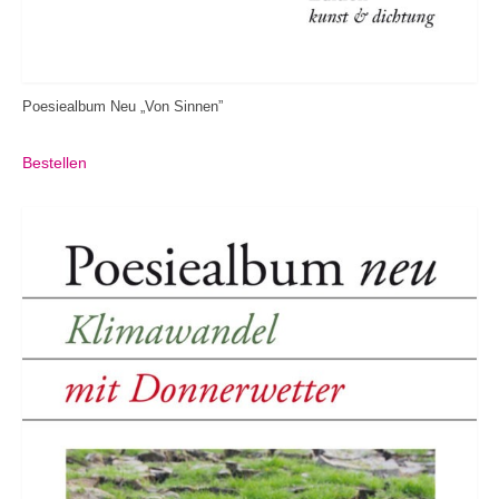
Poesiealbum Neu „Von Sinnen”
Bestellen