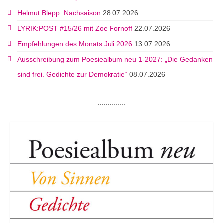
Helmut Blepp: Nachsaison
28.07.2026
LYRIK:POST #15/26 mit Zoe Fornoff
22.07.2026
Empfehlungen des Monats Juli 2026
13.07.2026
Ausschreibung zum Poesiealbum neu 1-2027: „Die Gedanken
sind frei. Gedichte zur Demokratie“
08.07.2026
..............