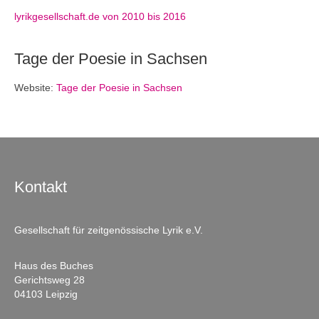
lyrikgesellschaft.de von 2010 bis 2016
Tage der Poesie in Sachsen
Website:
Tage der Poesie in Sachsen
Kontakt
Gesellschaft für zeitgenössische Lyrik e.V.
Haus des Buches
Gerichtsweg 28
04103 Leipzig