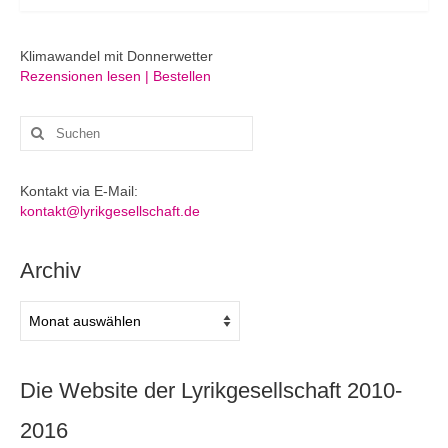
Klimawandel mit Donnerwetter
Rezensionen lesen | Bestellen
Suchen
nach:
Kontakt via E-Mail:
kontakt@lyrikgesellschaft.de
Archiv
Archiv
Die Website der Lyrikgesellschaft 2010-
2016