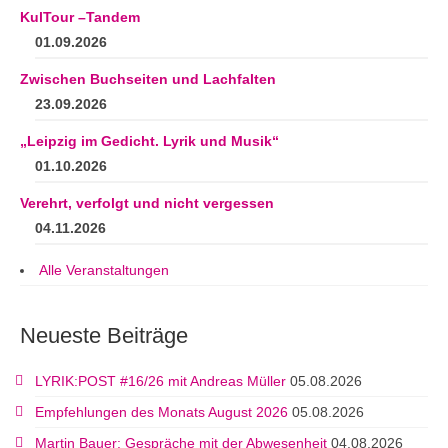
KulTour –Tandem
01.09.2026
Zwischen Buchseiten und Lachfalten
23.09.2026
„Leipzig im Gedicht. Lyrik und Musik“
01.10.2026
Verehrt, verfolgt und nicht vergessen
04.11.2026
Alle Veranstaltungen
Neueste Beiträge
LYRIK:POST #16/26 mit Andreas Müller
05.08.2026
Empfehlungen des Monats August 2026
05.08.2026
Martin Bauer: Gespräche mit der Abwesenheit
04.08.2026