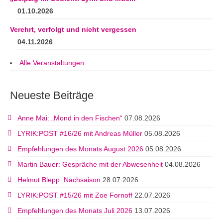
01.10.2026
Verehrt, verfolgt und nicht vergessen
04.11.2026
Alle Veranstaltungen
Neueste Beiträge
Anne Mai: „Mond in den Fischen“
07.08.2026
LYRIK:POST #16/26 mit Andreas Müller
05.08.2026
Empfehlungen des Monats August 2026
05.08.2026
Martin Bauer: Gespräche mit der Abwesenheit
04.08.2026
Helmut Blepp: Nachsaison
28.07.2026
LYRIK:POST #15/26 mit Zoe Fornoff
22.07.2026
Empfehlungen des Monats Juli 2026
13.07.2026