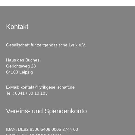
Kontakt
Gesellschaft für zeitgenössische Lyrik e.V.
Haus des Buches
Gerichtsweg 28
04103 Leipzig
E-Mail:
kontakt@lyrikgesellschaft.de
Tel.:
0341 / 33 10 183
Vereins- und Spendenkonto
IBAN: DE82 8306 5408 0005 2744 00