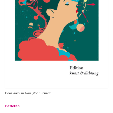
Poesiealbum Neu „Von Sinnen”
Bestellen