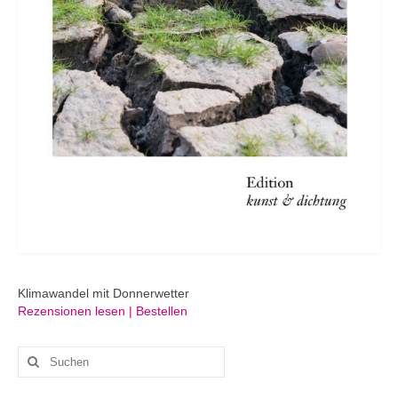
Klimawandel mit Donnerwetter
Rezensionen lesen | Bestellen
Suchen
nach: