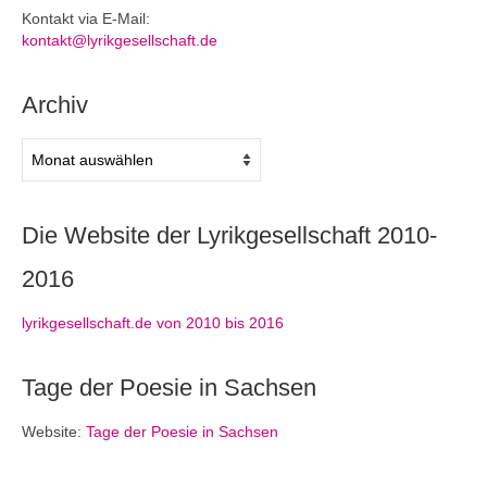
Kontakt via E-Mail:
kontakt@lyrikgesellschaft.de
Archiv
Archiv
Die Website der Lyrikgesellschaft 2010-
2016
lyrikgesellschaft.de von 2010 bis 2016
Tage der Poesie in Sachsen
Website:
Tage der Poesie in Sachsen