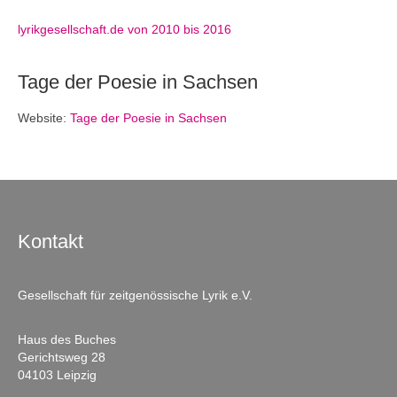
lyrikgesellschaft.de von 2010 bis 2016
Tage der Poesie in Sachsen
Website:
Tage der Poesie in Sachsen
Kontakt
Gesellschaft für zeitgenössische Lyrik e.V.
Haus des Buches
Gerichtsweg 28
04103 Leipzig