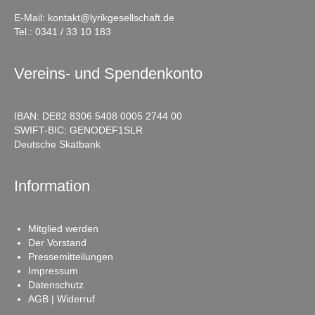
E-Mail:
kontakt@lyrikgesellschaft.de
Tel.:
0341 / 33 10 183
Vereins- und Spendenkonto
IBAN: DE82 8306 5408 0005 2744 00
SWIFT-BIC: GENODEF1SLR
Deutsche Skatbank
Information
Mitglied werden
Der Vorstand
Pressemitteilungen
Impressum
Datenschutz
AGB | Widerruf