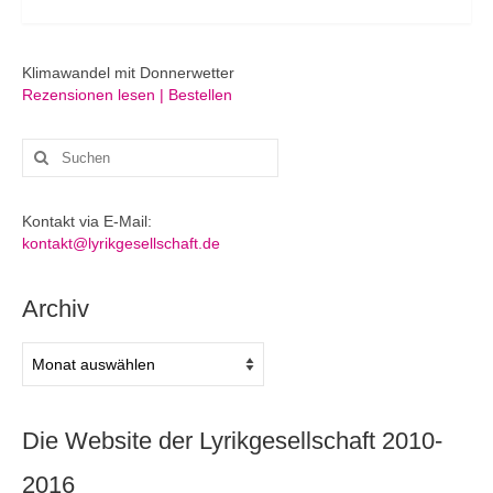
Klimawandel mit Donnerwetter
Rezensionen lesen | Bestellen
Suchen
nach:
Kontakt via E-Mail:
kontakt@lyrikgesellschaft.de
Archiv
Archiv
Die Website der Lyrikgesellschaft 2010-
2016