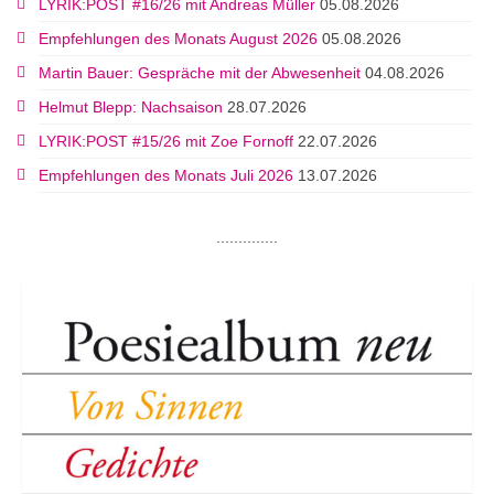
LYRIK:POST #16/26 mit Andreas Müller
05.08.2026
Empfehlungen des Monats August 2026
05.08.2026
Martin Bauer: Gespräche mit der Abwesenheit
04.08.2026
Helmut Blepp: Nachsaison
28.07.2026
LYRIK:POST #15/26 mit Zoe Fornoff
22.07.2026
Empfehlungen des Monats Juli 2026
13.07.2026
..............