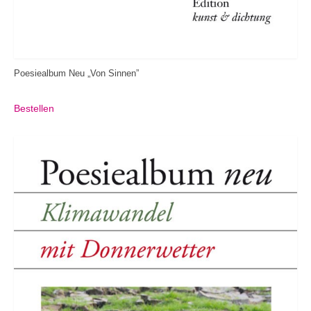
Poesiealbum Neu „Von Sinnen”
Bestellen