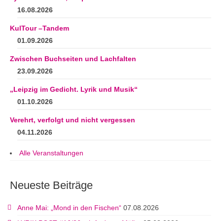
16.08.2026
KulTour –Tandem
01.09.2026
Zwischen Buchseiten und Lachfalten
23.09.2026
„Leipzig im Gedicht. Lyrik und Musik“
01.10.2026
Verehrt, verfolgt und nicht vergessen
04.11.2026
Alle Veranstaltungen
Neueste Beiträge
Anne Mai: „Mond in den Fischen“
07.08.2026