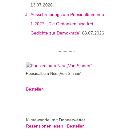
13.07.2026
Ausschreibung zum Poesiealbum neu
1-2027: „Die Gedanken sind frei.
Gedichte zur Demokratie“
08.07.2026
..............
Poesiealbum Neu „Von Sinnen”
Bestellen
Klimawandel mit Donnerwetter
Rezensionen lesen | Bestellen