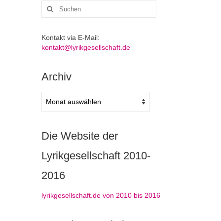
Suchen
nach:
Kontakt via E-Mail:
kontakt@lyrikgesellschaft.de
Archiv
Archiv
Die Website der
Lyrikgesellschaft 2010-
2016
lyrikgesellschaft.de von 2010 bis 2016