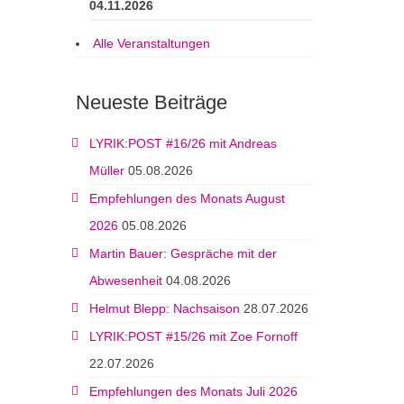
04.11.2026
Alle Veranstaltungen
Neueste Beiträge
LYRIK:POST #16/26 mit Andreas
Müller
05.08.2026
Empfehlungen des Monats August
2026
05.08.2026
Martin Bauer: Gespräche mit der
Abwesenheit
04.08.2026
Helmut Blepp: Nachsaison
28.07.2026
LYRIK:POST #15/26 mit Zoe Fornoff
22.07.2026
Empfehlungen des Monats Juli 2026