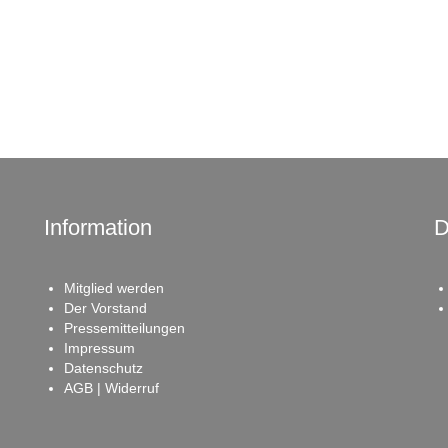
Information
D
Mitglied werden
Der Vorstand
Pressemitteilungen
Impressum
Datenschutz
AGB | Widerruf