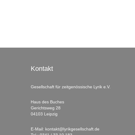
Kontakt
Gesellschaft für zeitgenössische Lyrik e.V.
Haus des Buches
Gerichtsweg 28
04103 Leipzig
E-Mail:
kontakt@lyrikgesellschaft.de