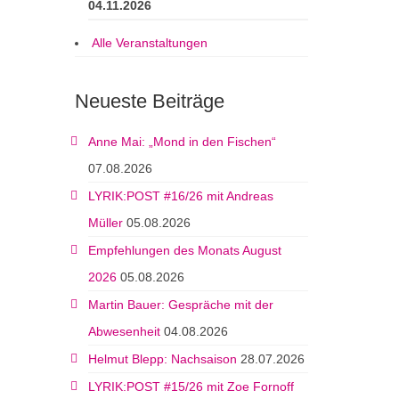
04.11.2026
Alle Veranstaltungen
Neueste Beiträge
Anne Mai: „Mond in den Fischen“
07.08.2026
LYRIK:POST #16/26 mit Andreas
Müller
05.08.2026
Empfehlungen des Monats August
2026
05.08.2026
Martin Bauer: Gespräche mit der
Abwesenheit
04.08.2026
Helmut Blepp: Nachsaison
28.07.2026
LYRIK:POST #15/26 mit Zoe Fornoff