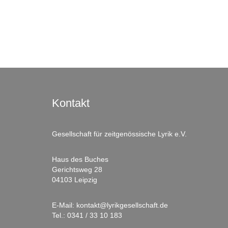
Kontakt
Gesellschaft für zeitgenössische Lyrik e.V.
Haus des Buches
Gerichtsweg 28
04103 Leipzig
E-Mail:
kontakt@lyrikgesellschaft.de
Tel.:
0341 / 33 10 183