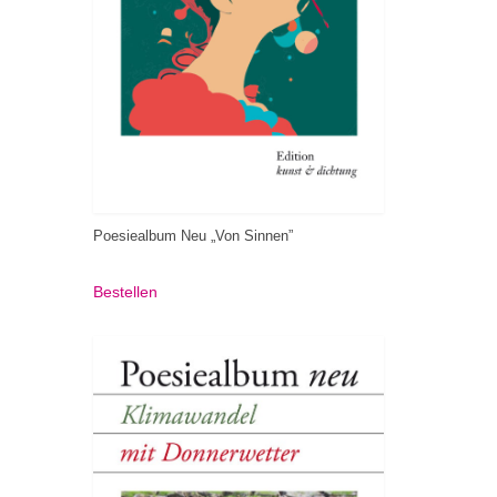
Poesiealbum Neu „Von Sinnen”
Bestellen