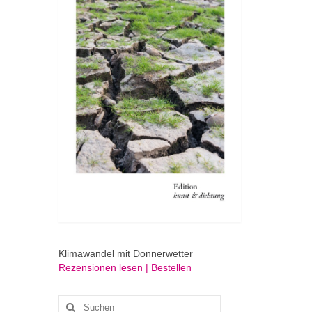
Klimawandel mit Donnerwetter
Rezensionen lesen | Bestellen
Suchen