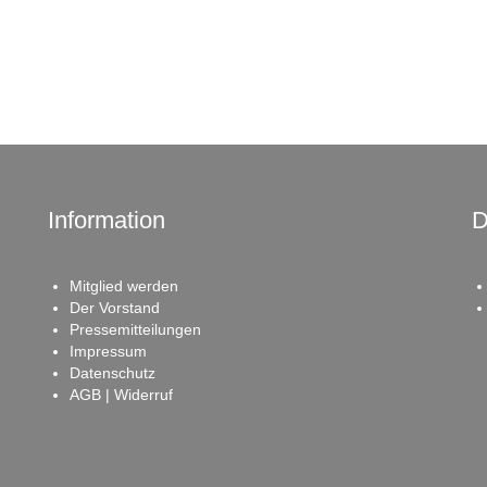
Information
D
Mitglied werden
Der Vorstand
Pressemitteilungen
Impressum
Datenschutz
AGB | Widerruf