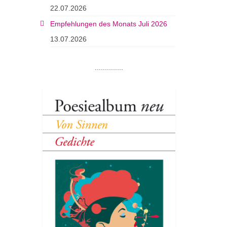
22.07.2026
Empfehlungen des Monats Juli 2026
13.07.2026
..............