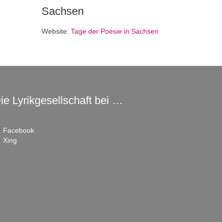
Sachsen
Website:
Tage der Poesie in Sachsen
ie Lyrikgesellschaft bei …
Facebook
Xing