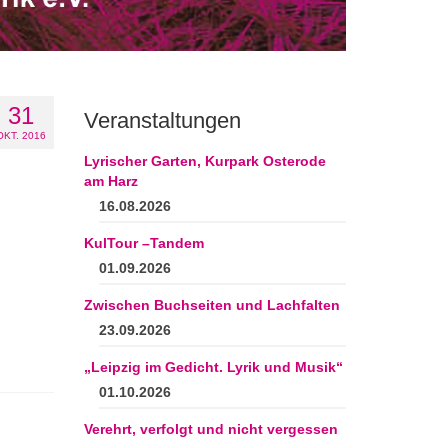
31
Veranstaltungen
OKT. 2016
Lyrischer Garten, Kurpark Osterode
am Harz
16.08.2026
KulTour –Tandem
01.09.2026
Zwischen Buchseiten und Lachfalten
23.09.2026
„Leipzig im Gedicht. Lyrik und Musik“
01.10.2026
Verehrt, verfolgt und nicht vergessen