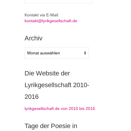
nach:
Kontakt via E-Mail:
kontakt@lyrikgesellschaft.de
Archiv
Archiv
Die Website der
Lyrikgesellschaft 2010-
2016
lyrikgesellschaft.de von 2010 bis 2016
Tage der Poesie in