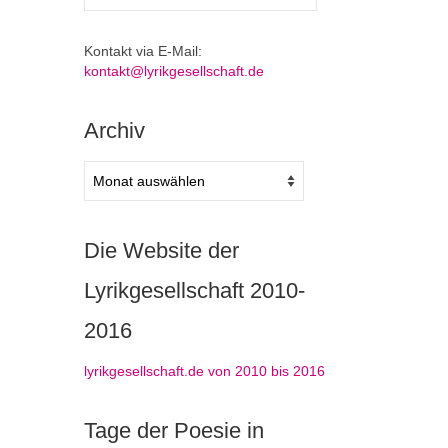
nach:
Kontakt via E-Mail:
kontakt@lyrikgesellschaft.de
Archiv
Archiv
Die Website der
Lyrikgesellschaft 2010-
2016
lyrikgesellschaft.de von 2010 bis 2016
Tage der Poesie in