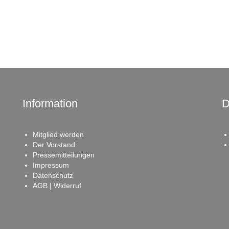
Information
D
Mitglied werden
Der Vorstand
Pressemitteilungen
Impressum
Datenschutz
AGB | Widerruf