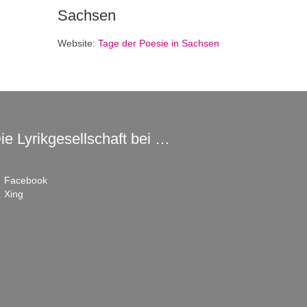
Sachsen
Website:
Tage der Poesie in Sachsen
ie Lyrikgesellschaft bei …
Facebook
Xing