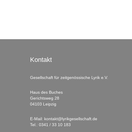
Kontakt
Gesellschaft für zeitgenössische Lyrik e.V.
Haus des Buches
Gerichtsweg 28
04103 Leipzig
E-Mail:
kontakt@lyrikgesellschaft.de
Tel.:
0341 / 33 10 183