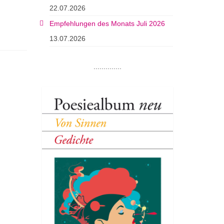
22.07.2026
Empfehlungen des Monats Juli 2026
13.07.2026
..............