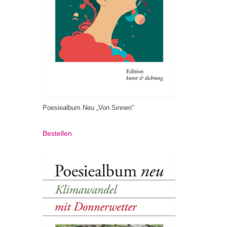
Poesiealbum Neu „Von Sinnen”
Bestellen