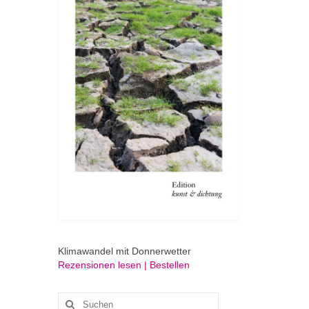
Klimawandel mit Donnerwetter
Rezensionen lesen | Bestellen
Suchen