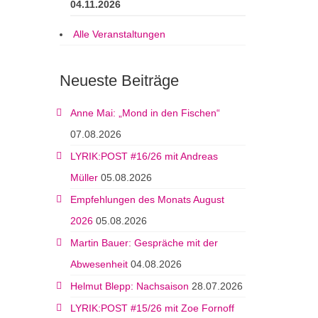
04.11.2026
Alle Veranstaltungen
Neueste Beiträge
Anne Mai: „Mond in den Fischen“
07.08.2026
LYRIK:POST #16/26 mit Andreas
Müller
05.08.2026
Empfehlungen des Monats August
2026
05.08.2026
Martin Bauer: Gespräche mit der
Abwesenheit
04.08.2026
Helmut Blepp: Nachsaison
28.07.2026
LYRIK:POST #15/26 mit Zoe Fornoff