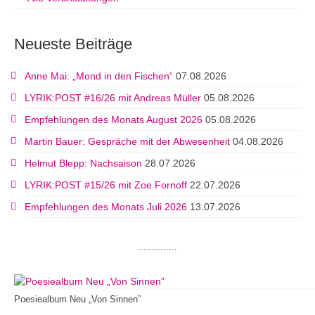
Neueste Beiträge
Anne Mai: „Mond in den Fischen“
07.08.2026
LYRIK:POST #16/26 mit Andreas Müller
05.08.2026
Empfehlungen des Monats August 2026
05.08.2026
Martin Bauer: Gespräche mit der Abwesenheit
04.08.2026
Helmut Blepp: Nachsaison
28.07.2026
LYRIK:POST #15/26 mit Zoe Fornoff
22.07.2026
Empfehlungen des Monats Juli 2026
13.07.2026
..............
Poesiealbum Neu „Von Sinnen”