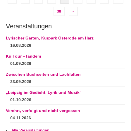
der
38
»
Beiträge
Veranstaltungen
Lyrischer Garten, Kurpark Osterode am Harz
16.08.2026
KulTour –Tandem
01.09.2026
Zwischen Buchseiten und Lachfalten
23.09.2026
„Leipzig im Gedicht. Lyrik und Musik“
01.10.2026
Verehrt, verfolgt und nicht vergessen
04.11.2026
Alle Veranstaltungen