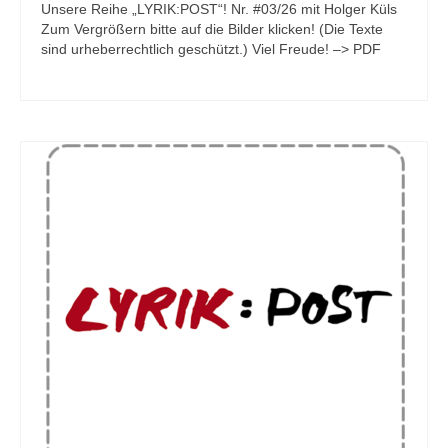
Unsere Reihe „LYRIK:POST“! Nr. #03/26 mit Holger Küls
Zum Vergrößern bitte auf die Bilder klicken! (Die Texte
sind urheberrechtlich geschützt.) Viel Freude! –> PDF