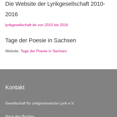
Die Website der Lyrikgesellschaft 2010-
2016
lyrikgesellschaft.de von 2010 bis 2016
Tage der Poesie in Sachsen
Website:
Tage der Poesie in Sachsen
Kontakt
Gesellschaft für zeitgenössische Lyrik e.V.
Haus des Buches