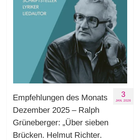
3
Empfehlungen des Monats
JAN. 2026
Dezember 2025 – Ralph
Grüneberger: „Über sieben
Brücken. Helmut Richter.