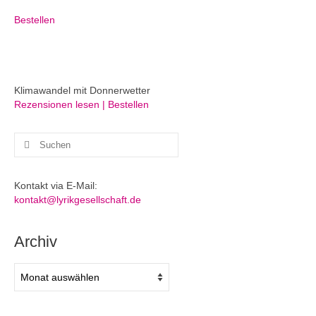
Bestellen
Klimawandel mit Donnerwetter
Rezensionen lesen | Bestellen
Suchen
nach:
Kontakt via E-Mail:
kontakt@lyrikgesellschaft.de
Archiv
Archiv