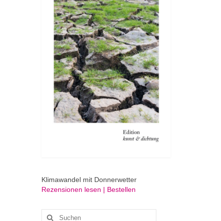
Klimawandel mit Donnerwetter
Rezensionen lesen | Bestellen
Suchen