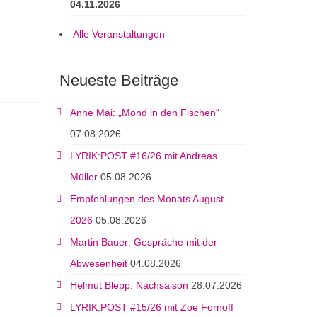
04.11.2026
Alle Veranstaltungen
Neueste Beiträge
Anne Mai: „Mond in den Fischen“
07.08.2026
LYRIK:POST #16/26 mit Andreas
Müller
05.08.2026
Empfehlungen des Monats August
2026
05.08.2026
Martin Bauer: Gespräche mit der
Abwesenheit
04.08.2026
Helmut Blepp: Nachsaison
28.07.2026
LYRIK:POST #15/26 mit Zoe Fornoff