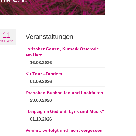
11
Veranstaltungen
OKT. 2021
Lyrischer Garten, Kurpark Osterode
am Harz
16.08.2026
KulTour –Tandem
01.09.2026
Zwischen Buchseiten und Lachfalten
23.09.2026
„Leipzig im Gedicht. Lyrik und Musik“
01.10.2026
Verehrt, verfolgt und nicht vergessen