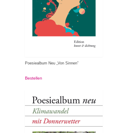
Poesiealbum Neu „Von Sinnen”
Bestellen