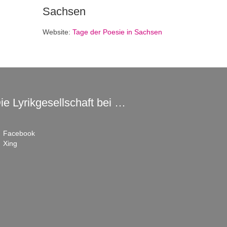
Sachsen
Website:
Tage der Poesie in Sachsen
ie Lyrikgesellschaft bei …
Facebook
Xing