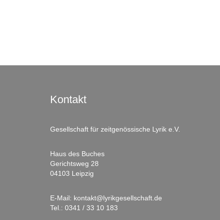
Kontakt
Gesellschaft für zeitgenössische Lyrik e.V.
Haus des Buches
Gerichtsweg 28
04103 Leipzig
E-Mail:
kontakt@lyrikgesellschaft.de
Tel.:
0341 / 33 10 183