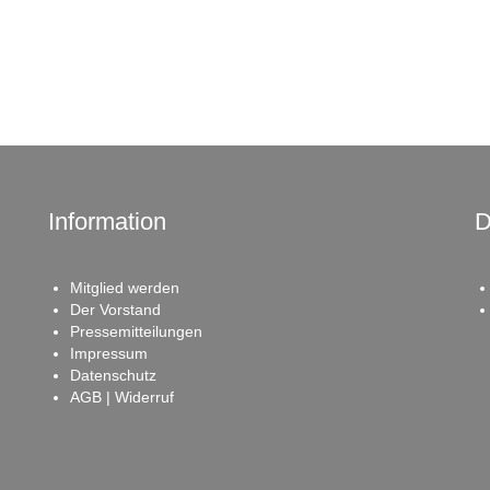
Information
D
Mitglied werden
Der Vorstand
Pressemitteilungen
Impressum
Datenschutz
AGB | Widerruf