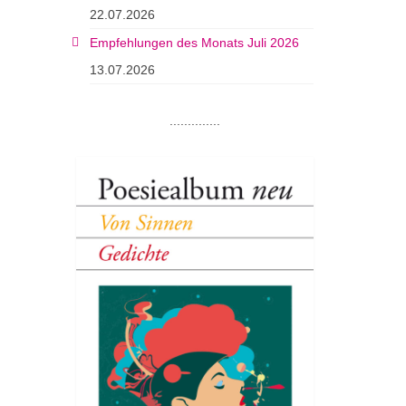
22.07.2026
Empfehlungen des Monats Juli 2026
13.07.2026
..............