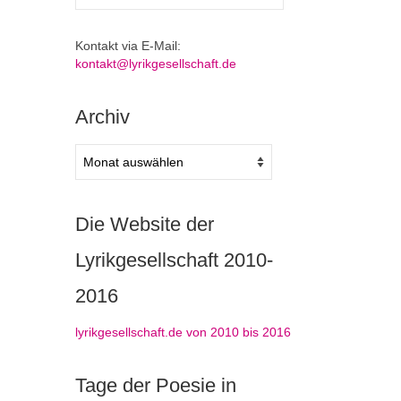
nach:
Kontakt via E-Mail:
kontakt@lyrikgesellschaft.de
Archiv
Archiv
Die Website der
Lyrikgesellschaft 2010-
2016
lyrikgesellschaft.de von 2010 bis 2016
Tage der Poesie in