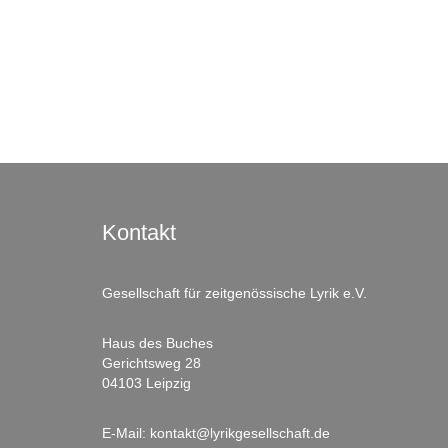
Kontakt
Gesellschaft für zeitgenössische Lyrik e.V.
Haus des Buches
Gerichtsweg 28
04103 Leipzig
E-Mail:
kontakt@lyrikgesellschaft.de