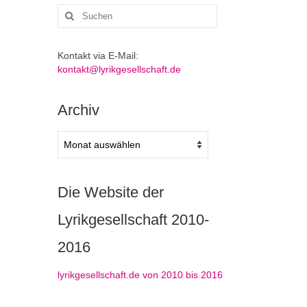
Suchen
nach:
Kontakt via E-Mail:
kontakt@lyrikgesellschaft.de
Archiv
Archiv
Die Website der
Lyrikgesellschaft 2010-
2016
lyrikgesellschaft.de von 2010 bis 2016