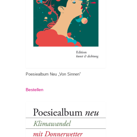
Poesiealbum Neu „Von Sinnen”
Bestellen