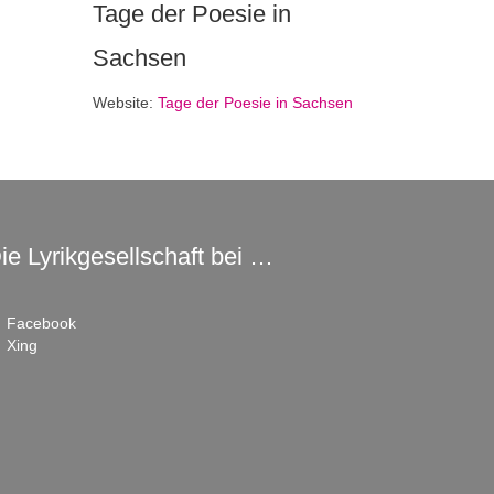
Tage der Poesie in
Sachsen
Website:
Tage der Poesie in Sachsen
ie Lyrikgesellschaft bei …
Facebook
Xing