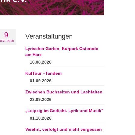
9
Veranstaltungen
DEZ. 2018
Lyrischer Garten, Kurpark Osterode
am Harz
16.08.2026
KulTour –Tandem
01.09.2026
Zwischen Buchseiten und Lachfalten
23.09.2026
„Leipzig im Gedicht. Lyrik und Musik“
01.10.2026
Verehrt, verfolgt und nicht vergessen