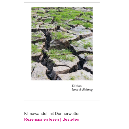
Klimawandel mit Donnerwetter
Rezensionen lesen | Bestellen