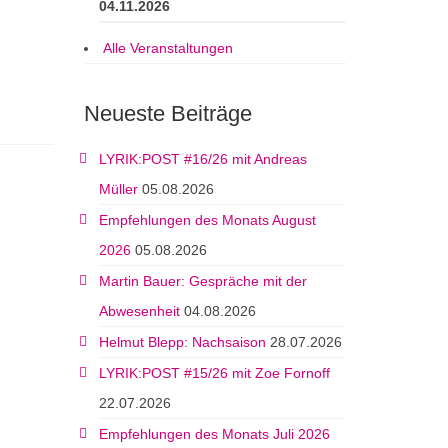
04.11.2026
Alle Veranstaltungen
Neueste Beiträge
LYRIK:POST #16/26 mit Andreas
Müller
05.08.2026
Empfehlungen des Monats August
2026
05.08.2026
Martin Bauer: Gespräche mit der
Abwesenheit
04.08.2026
Helmut Blepp: Nachsaison
28.07.2026
LYRIK:POST #15/26 mit Zoe Fornoff
22.07.2026
Empfehlungen des Monats Juli 2026