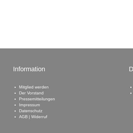
Information
D
Mitglied werden
Der Vorstand
Pressemitteilungen
Impressum
Datenschutz
AGB | Widerruf