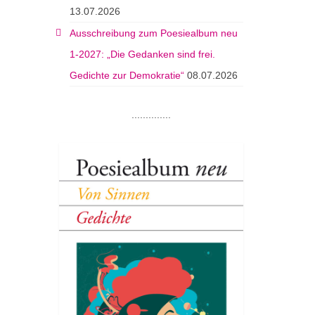
13.07.2026
Ausschreibung zum Poesiealbum neu
1-2027: „Die Gedanken sind frei.
Gedichte zur Demokratie“
08.07.2026
..............