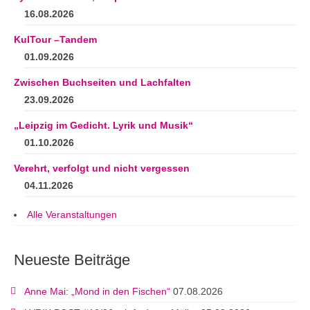
16.08.2026
KulTour –Tandem
01.09.2026
Zwischen Buchseiten und Lachfalten
23.09.2026
„Leipzig im Gedicht. Lyrik und Musik“
01.10.2026
Verehrt, verfolgt und nicht vergessen
04.11.2026
Alle Veranstaltungen
Neueste Beiträge
Anne Mai: „Mond in den Fischen“
07.08.2026