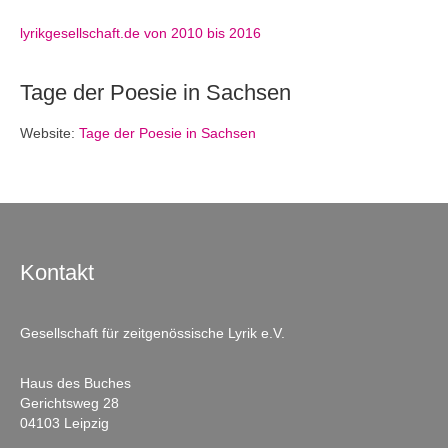
lyrikgesellschaft.de von 2010 bis 2016
Tage der Poesie in Sachsen
Website:
Tage der Poesie in Sachsen
Kontakt
Gesellschaft für zeitgenössische Lyrik e.V.
Haus des Buches
Gerichtsweg 28
04103 Leipzig