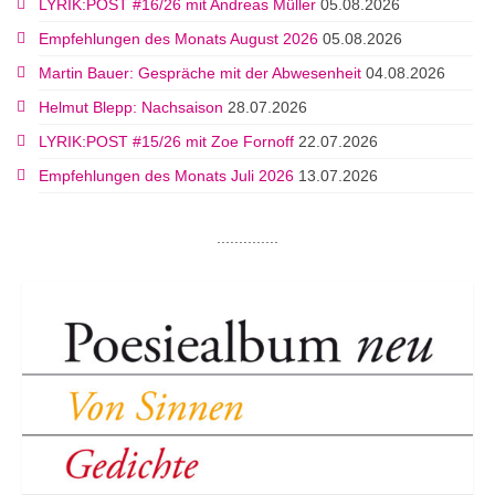
LYRIK:POST #16/26 mit Andreas Müller
05.08.2026
Empfehlungen des Monats August 2026
05.08.2026
Martin Bauer: Gespräche mit der Abwesenheit
04.08.2026
Helmut Blepp: Nachsaison
28.07.2026
LYRIK:POST #15/26 mit Zoe Fornoff
22.07.2026
Empfehlungen des Monats Juli 2026
13.07.2026
..............