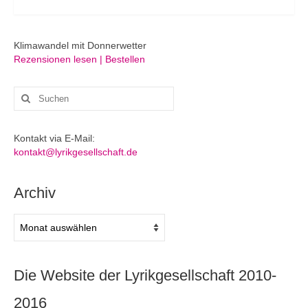
Klimawandel mit Donnerwetter
Rezensionen lesen | Bestellen
Suchen
nach:
Kontakt via E-Mail:
kontakt@lyrikgesellschaft.de
Archiv
Archiv
Die Website der Lyrikgesellschaft 2010-
2016