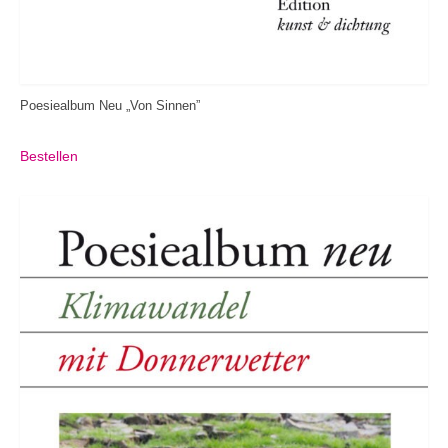
Poesiealbum Neu „Von Sinnen”
Bestellen