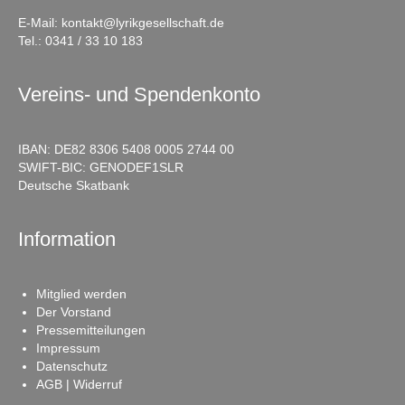
E-Mail:
kontakt@lyrikgesellschaft.de
Tel.:
0341 / 33 10 183
Vereins- und Spendenkonto
IBAN: DE82 8306 5408 0005 2744 00
SWIFT-BIC: GENODEF1SLR
Deutsche Skatbank
Information
Mitglied werden
Der Vorstand
Pressemitteilungen
Impressum
Datenschutz
AGB | Widerruf