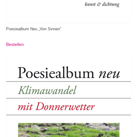
Poesiealbum Neu „Von Sinnen”
Bestellen