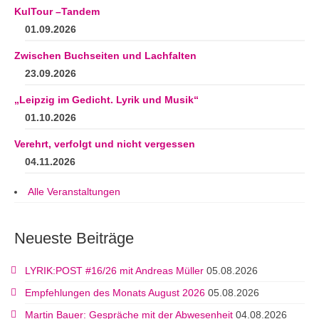
KulTour –Tandem
01.09.2026
Zwischen Buchseiten und Lachfalten
23.09.2026
„Leipzig im Gedicht. Lyrik und Musik“
01.10.2026
Verehrt, verfolgt und nicht vergessen
04.11.2026
Alle Veranstaltungen
Neueste Beiträge
LYRIK:POST #16/26 mit Andreas Müller
05.08.2026
Empfehlungen des Monats August 2026
05.08.2026
Martin Bauer: Gespräche mit der Abwesenheit
04.08.2026