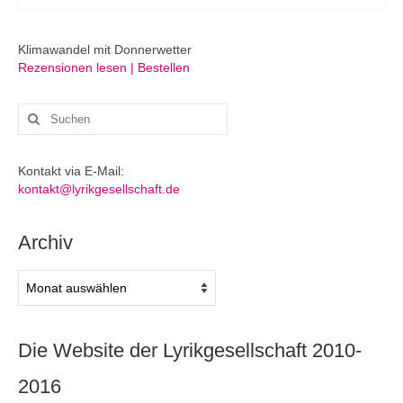
Klimawandel mit Donnerwetter
Rezensionen lesen | Bestellen
Suchen
nach:
Kontakt via E-Mail:
kontakt@lyrikgesellschaft.de
Archiv
Archiv
Die Website der Lyrikgesellschaft 2010-
2016