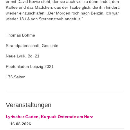
er mit David Bowie steht, der sie auch viel zu dünn findet, den
Kaffee und das Mädchen, das der Taube glich, die ihn hindert,
wieder einzuschlafen: „Der Morgen roch nach Benzin. Ich war
wieder 13 / & von Sternenstaub angefüllt.“
Thomas Böhme
Strandpatenschaft. Gedichte
Neue Lyrik, Bd. 21
Poetenladen Leipzig 2021
176 Seiten
Veranstaltungen
Lyrischer Garten, Kurpark Osterode am Harz
16.08.2026