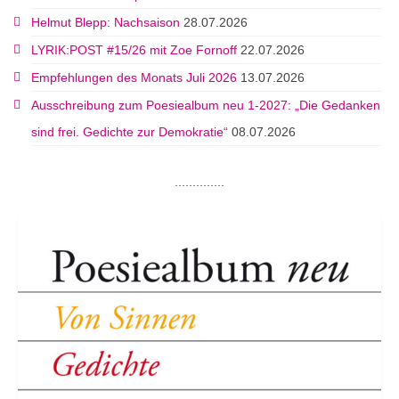
Helmut Blepp: Nachsaison
28.07.2026
LYRIK:POST #15/26 mit Zoe Fornoff
22.07.2026
Empfehlungen des Monats Juli 2026
13.07.2026
Ausschreibung zum Poesiealbum neu 1-2027: „Die Gedanken
sind frei. Gedichte zur Demokratie“
08.07.2026
..............