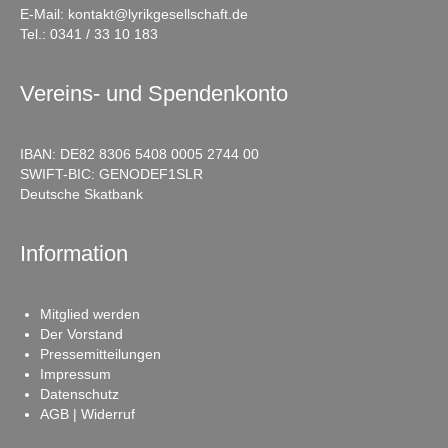
E-Mail:
kontakt@lyrikgesellschaft.de
Tel.:
0341 / 33 10 183
Vereins- und Spendenkonto
IBAN: DE82 8306 5408 0005 2744 00
SWIFT-BIC: GENODEF1SLR
Deutsche Skatbank
Information
Mitglied werden
Der Vorstand
Pressemitteilungen
Impressum
Datenschutz
AGB | Widerruf