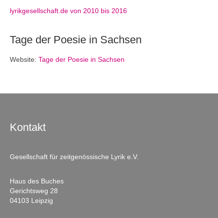
lyrikgesellschaft.de von 2010 bis 2016
Tage der Poesie in Sachsen
Website:
Tage der Poesie in Sachsen
Kontakt
Gesellschaft für zeitgenössische Lyrik e.V.
Haus des Buches
Gerichtsweg 28
04103 Leipzig