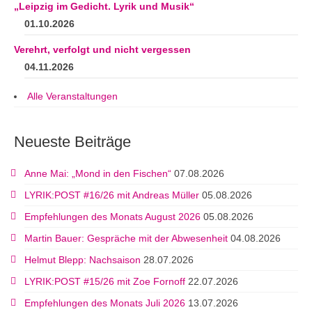
„Leipzig im Gedicht. Lyrik und Musik“
01.10.2026
Verehrt, verfolgt und nicht vergessen
04.11.2026
Alle Veranstaltungen
Neueste Beiträge
Anne Mai: „Mond in den Fischen“
07.08.2026
LYRIK:POST #16/26 mit Andreas Müller
05.08.2026
Empfehlungen des Monats August 2026
05.08.2026
Martin Bauer: Gespräche mit der Abwesenheit
04.08.2026
Helmut Blepp: Nachsaison
28.07.2026
LYRIK:POST #15/26 mit Zoe Fornoff
22.07.2026
Empfehlungen des Monats Juli 2026
13.07.2026