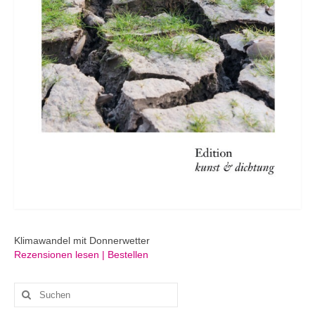
Klimawandel mit Donnerwetter
Rezensionen lesen | Bestellen
Suchen
nach: