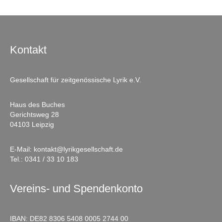
Kontakt
Gesellschaft für zeitgenössische Lyrik e.V.
Haus des Buches
Gerichtsweg 28
04103 Leipzig
E-Mail:
kontakt@lyrikgesellschaft.de
Tel.:
0341 / 33 10 183
Vereins- und Spendenkonto
IBAN: DE82 8306 5408 0005 2744 00