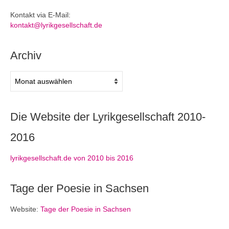
Kontakt via E-Mail:
kontakt@lyrikgesellschaft.de
Archiv
Archiv
Die Website der Lyrikgesellschaft 2010-
2016
lyrikgesellschaft.de von 2010 bis 2016
Tage der Poesie in Sachsen
Website:
Tage der Poesie in Sachsen