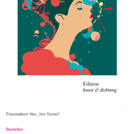
Poesiealbum Neu „Von Sinnen”
Bestellen