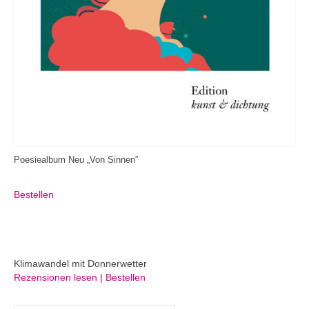
Poesiealbum Neu „Von Sinnen”
Bestellen
Klimawandel mit Donnerwetter
Rezensionen lesen | Bestellen