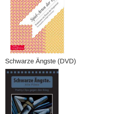
Schwarze Ängste (DVD)