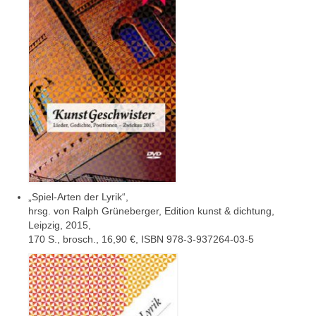
„Spiel-Arten der Lyrik“,
hrsg. von Ralph Grüneberger, Edition kunst & dichtung,
Leipzig, 2015,
170 S., brosch., 16,90 €, ISBN 978-3-937264-03-5