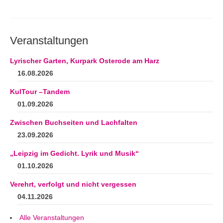
Veranstaltungen
Lyrischer Garten, Kurpark Osterode am Harz
16.08.2026
KulTour –Tandem
01.09.2026
Zwischen Buchseiten und Lachfalten
23.09.2026
„Leipzig im Gedicht. Lyrik und Musik“
01.10.2026
Verehrt, verfolgt und nicht vergessen
04.11.2026
Alle Veranstaltungen