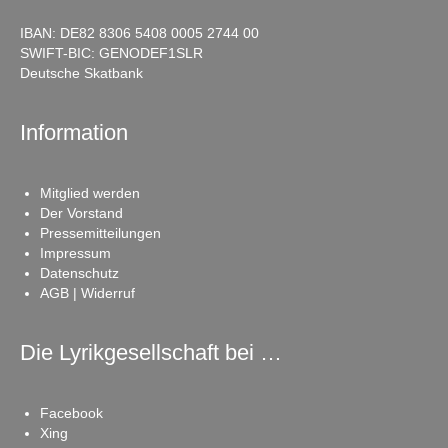
IBAN: DE82 8306 5408 0005 2744 00
SWIFT-BIC: GENODEF1SLR
Deutsche Skatbank
Information
Mitglied werden
Der Vorstand
Pressemitteilungen
Impressum
Datenschutz
AGB | Widerruf
Die Lyrikgesellschaft bei …
Facebook
Xing