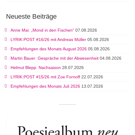
Neueste Beiträge
Anne Mai: „Mond in den Fischen“
07.08.2026
LYRIK:POST #16/26 mit Andreas Müller
05.08.2026
Empfehlungen des Monats August 2026
05.08.2026
Martin Bauer: Gespräche mit der Abwesenheit
04.08.2026
Helmut Blepp: Nachsaison
28.07.2026
LYRIK:POST #15/26 mit Zoe Fornoff
22.07.2026
Empfehlungen des Monats Juli 2026
13.07.2026
..............