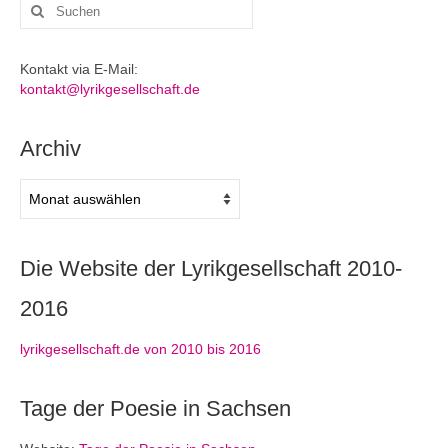
Suchen
nach:
Kontakt via E-Mail:
kontakt@lyrikgesellschaft.de
Archiv
Archiv
Die Website der Lyrikgesellschaft 2010-
2016
lyrikgesellschaft.de von 2010 bis 2016
Tage der Poesie in Sachsen