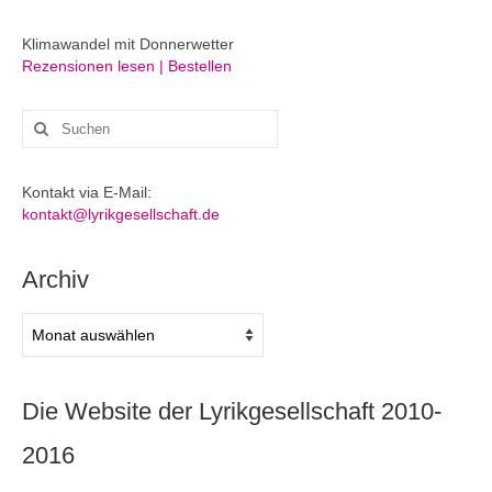
Klimawandel mit Donnerwetter
Rezensionen lesen | Bestellen
Suchen
nach:
Kontakt via E-Mail:
kontakt@lyrikgesellschaft.de
Archiv
Archiv
Die Website der Lyrikgesellschaft 2010-
2016