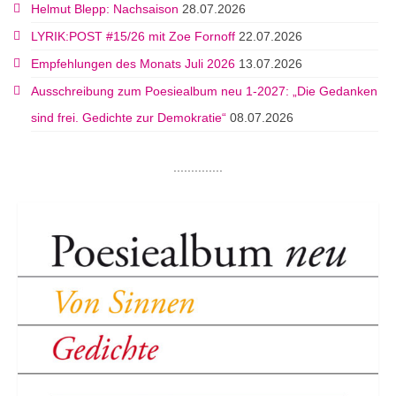
Helmut Blepp: Nachsaison
28.07.2026
LYRIK:POST #15/26 mit Zoe Fornoff
22.07.2026
Empfehlungen des Monats Juli 2026
13.07.2026
Ausschreibung zum Poesiealbum neu 1-2027: „Die Gedanken
sind frei. Gedichte zur Demokratie“
08.07.2026
..............