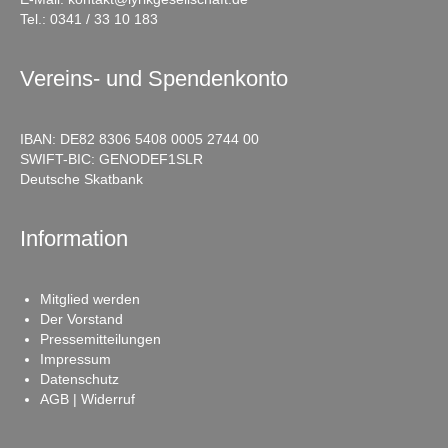
Tel.:
0341 / 33 10 183
Vereins- und Spendenkonto
IBAN: DE82 8306 5408 0005 2744 00
SWIFT-BIC: GENODEF1SLR
Deutsche Skatbank
Information
Mitglied werden
Der Vorstand
Pressemitteilungen
Impressum
Datenschutz
AGB | Widerruf