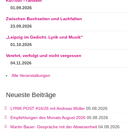
KulTour –Tandem
01.09.2026
Zwischen Buchseiten und Lachfalten
23.09.2026
„Leipzig im Gedicht. Lyrik und Musik“
01.10.2026
Verehrt, verfolgt und nicht vergessen
04.11.2026
Alle Veranstaltungen
Neueste Beiträge
LYRIK:POST #16/26 mit Andreas Müller
05.08.2026
Empfehlungen des Monats August 2026
05.08.2026
Martin Bauer: Gespräche mit der Abwesenheit
04.08.2026