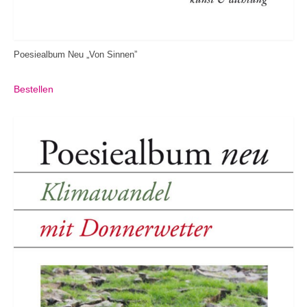
Poesiealbum Neu „Von Sinnen”
Bestellen