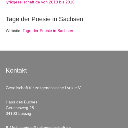
lyrikgesellschaft.de von 2010 bis 2016
Tage der Poesie in Sachsen
Website:
Tage der Poesie in Sachsen
Kontakt
Gesellschaft für zeitgenössische Lyrik e.V.
Haus des Buches
Gerichtsweg 28
04103 Leipzig
E-Mail:
kontakt@lyrikgesellschaft.de